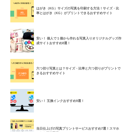
はがき（KG）サイズの写真を印刷する方法！サイズ・比
率とはがき（KG）がプリントできるおすすめサイト
安い！ 個人で１個から作れる写真入りオリジナルグッズ作
成サイトおすすめ8選！
六つ切り写真とは？サイズ・比率と六つ切りがプリントで
きるおすすめサイト
安い！ 互換インクおすすめ9選！
当日仕上げの写真プリントサービスおすすめ7選！スマホ