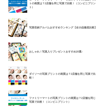
トの画質は？2店舗を同じ写真で比較！（コンビニプリン
ト）
写真収納アルバムおすすめランキング【全10品徹底比較】
おしゃれ！写真入りプレゼントおすすめ20選♪
ダイソーの写真プリントの画質は？2店舗を同じ写真で比
較！
ファミリーマートの写真プリントの画質は？2店舗を同じ
写真で比較！（コンビニプリント）