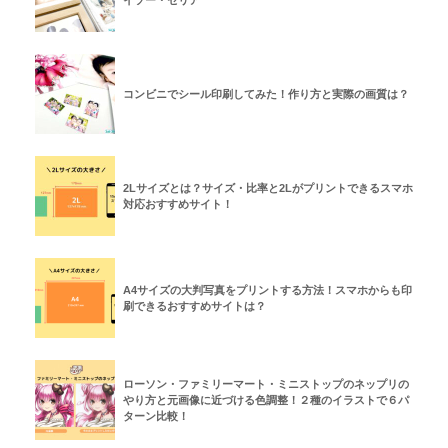
コンビニでシール印刷してみた！作り方と実際の画質は？
2Lサイズとは？サイズ・比率と2Lがプリントできるスマホ
対応おすすめサイト！
A4サイズの大判写真をプリントする方法！スマホからも印
刷できるおすすめサイトは？
ローソン・ファミリーマート・ミニストップのネップリの
やり方と元画像に近づける色調整！２種のイラストで６パ
ターン比較！