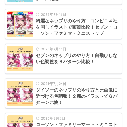
2026年7月16日
綺麗なネップリのやり方！コンビニ４社
を同じイラストで画質比較！セブン・ロ
ーソン・ファミマ・ミニストップ
2026年7月16日
セブンのネップリのやり方！白飛びしな
い色調整を６パターン比較！
2024年7月24日
ダイソーのネップリのやり方と元画像に
近づける色調整！２種のイラストで６パ
ターン比較！
2026年8月5日
ローソン・ファミリーマート・ミニスト