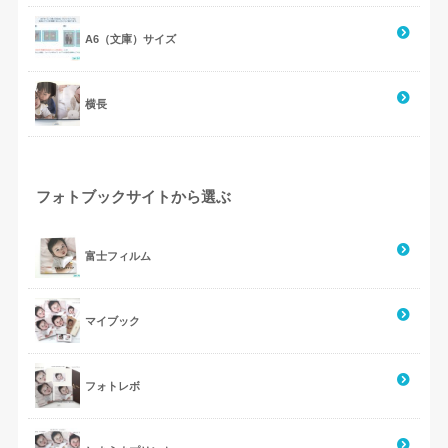
A6（文庫）サイズ
横長
フォトブックサイトから選ぶ
富士フィルム
マイブック
フォトレボ