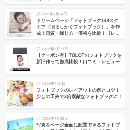
2021年7月24日
ドリームページ「フォトブック148スク
エア（旧ましかくフォトブック）」を作
成！画質・綴じ方・価格を比較！【レビ
ュー・口コミ・評判】
2026年7月23日
【クーポン有】TOLOTのフォトブックを
新旧作って徹底比較！口コミ・レビュー
2026年8月1日
フォトブックのレイアウトの例とコツ！
少しの工夫で3倍素敵なフォトブックに！
2026年7月23日
写真をページ全面に配置できるフォトブ