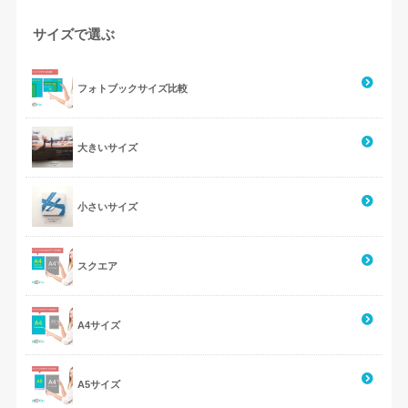
サイズで選ぶ
フォトブックサイズ比較
大きいサイズ
小さいサイズ
スクエア
A4サイズ
A5サイズ