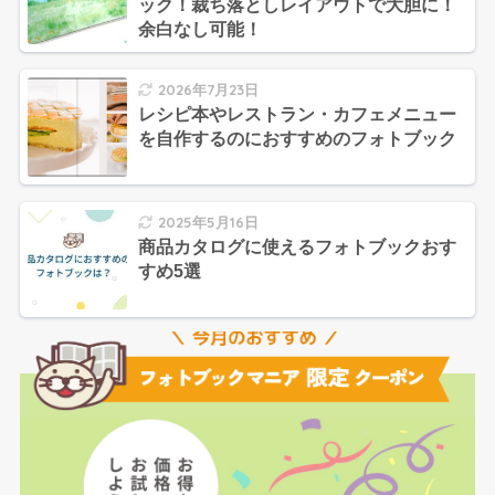
ック！裁ち落としレイアウトで大胆に！
余白なし可能！
2026年7月23日
レシピ本やレストラン・カフェメニュー
を自作するのにおすすめのフォトブック
2025年5月16日
商品カタログに使えるフォトブックおす
すめ5選