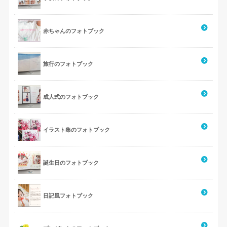
赤ちゃんのフォトブック
旅行のフォトブック
成人式のフォトブック
イラスト集のフォトブック
誕生日のフォトブック
日記風フォトブック