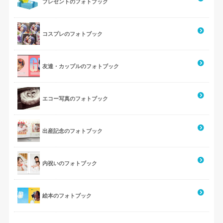
プレゼントのフォトブック
コスプレのフォトブック
友達・カップルのフォトブック
エコー写真のフォトブック
出産記念のフォトブック
内祝いのフォトブック
絵本のフォトブック