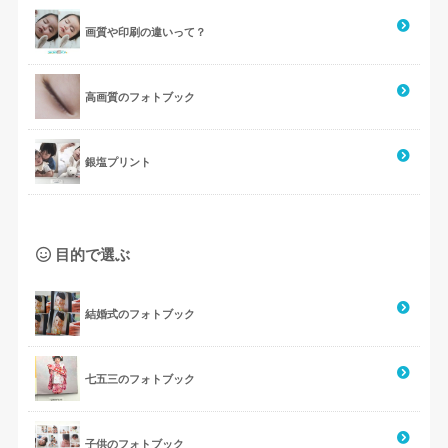
画質や印刷の違いって？
高画質のフォトブック
銀塩プリント
目的で選ぶ
結婚式のフォトブック
七五三のフォトブック
子供のフォトブック