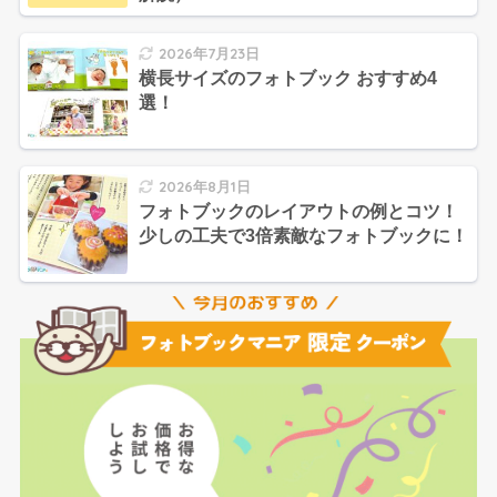
2026年7月23日
横長サイズのフォトブック おすすめ4
選！
2026年8月1日
フォトブックのレイアウトの例とコツ！
少しの工夫で3倍素敵なフォトブックに！