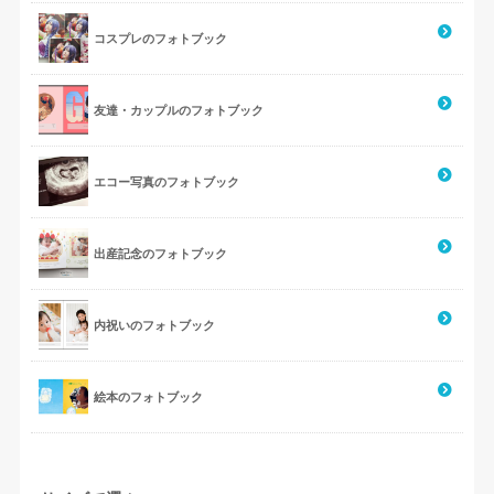
コスプレのフォトブック
友達・カップルのフォトブック
エコー写真のフォトブック
出産記念のフォトブック
内祝いのフォトブック
絵本のフォトブック