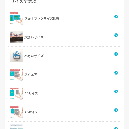
サイズで選ぶ
フォトブックサイズ比較
大きいサイズ
小さいサイズ
スクエア
A4サイズ
A5サイズ