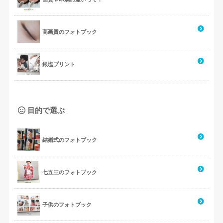
高画質のフォトブック
銀塩プリント
目的で選ぶ
結婚式のフォトブック
七五三のフォトブック
子供のフォトブック