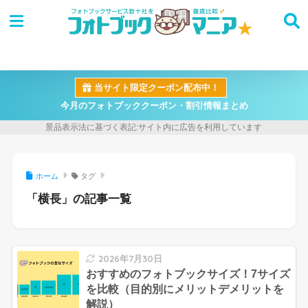
当サイト限定クーポン配布中！
今月のフォトブッククーポン・割引情報まとめ
ホーム
タグ
「横長」の記事一覧
2026年7月30日
おすすめのフォトブックサイズ！7サイズ
を比較（目的別にメリットデメリットを
解説）