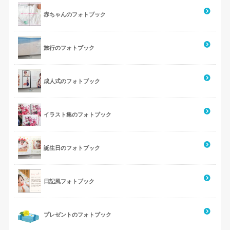
赤ちゃんのフォトブック
旅行のフォトブック
成人式のフォトブック
イラスト集のフォトブック
誕生日のフォトブック
日記風フォトブック
プレゼントのフォトブック