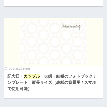
2021.11.22 Mon
記念日・
カップル
・夫婦・結婚のフォトブックテ
ンプレート 縦長サイズ（表紙の背景用 / スマホ
で使用可能）