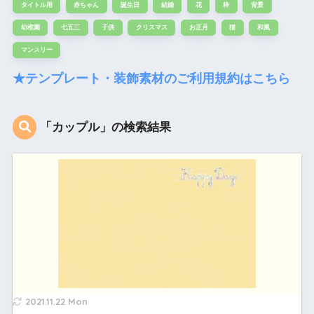
タイトル用
赤ちゃん
誕生日
結婚
花
枠
背景
幼稚園
七五三
子供
クリスマス
お正月
猫
和風
マンスリー
★テンプレート・装飾素材のご利用規約はこちら
「カップル」の検索結果
2021.11.22 Mon