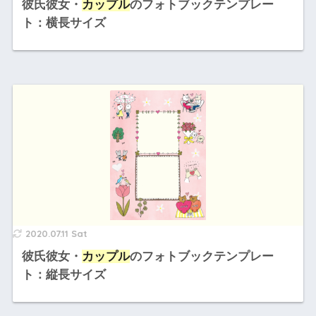
彼氏彼女・
カップル
のフォトブックテンプレー
ト：横長サイズ
2020.07.11 Sat
彼氏彼女・
カップル
のフォトブックテンプレー
ト：縦長サイズ