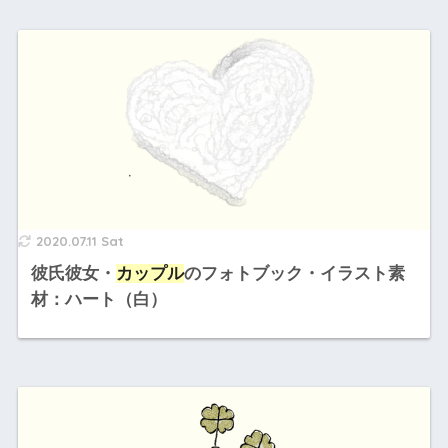
2020.07.11 Sat
彼氏彼女・
カップル
のフォトブック・イラスト素
材：ハート（白）