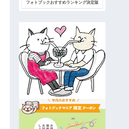
フォトブックおすすめランキング決定版