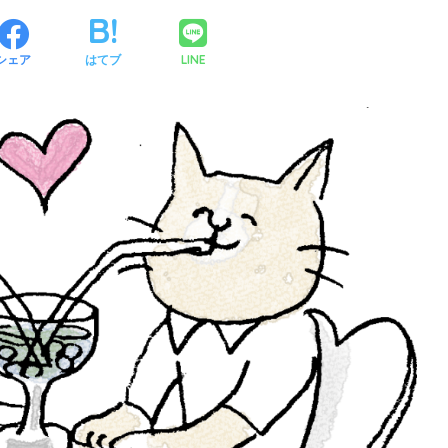
LINE
シェア
はてブ