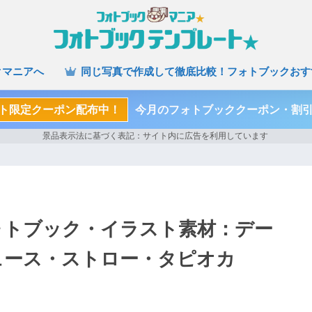
クマニアへ
同じ写真で作成して徹底比較！フォトブックおす
ト限定クーポン配布中！
今月のフォトブッククーポン・割
ォトブック・イラスト素材：デー
ュース・ストロー・タピオカ