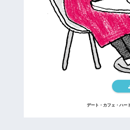
デート・カフェ・ハー