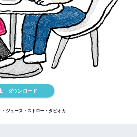
ト・ジュース・ストロー・タピオカ