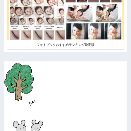
フォトブックおすすめランキング決定版