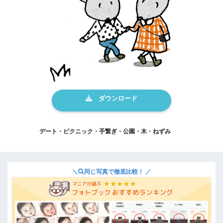
デート・ピクニック・手繋ぎ・公園・木・ねずみ
＼
同じ写真で徹底比較！ ／