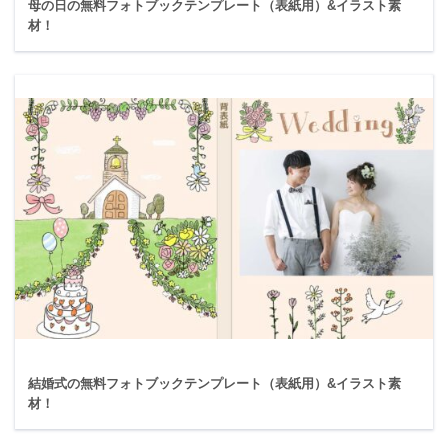
母の日の無料フォトブックテンプレート（表紙用）&イラスト素
材！
結婚式の無料フォトブックテンプレート（表紙用）&イラスト素
材！