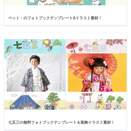
ペット・のフォトブックテンプレート&イラスト素材！
七五三の無料フォトブックテンプレート＆装飾イラスト素材！