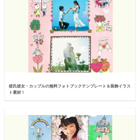
彼氏彼女・カップルの無料フォトブックテンプレート＆装飾イラス
ト素材！