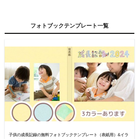
フォトブックテンプレート一覧
子供の成長記録の無料フォトブックテンプレート（表紙用）&イラ