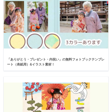
「ありがとう・プレゼント・内祝い」の無料フォトブックテンプレ
ート（表紙用）&イラスト素材！