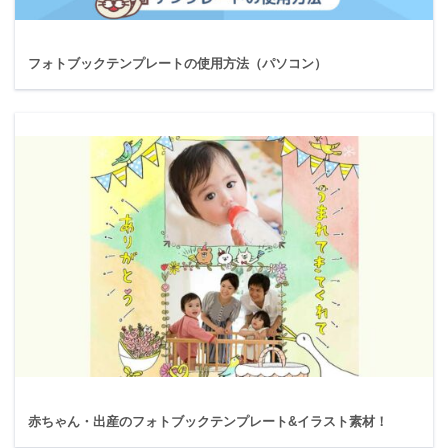
フォトブックテンプレートの使用方法（パソコン）
赤ちゃん・出産のフォトブックテンプレート&イラスト素材！