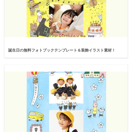
誕生日の無料フォトブックテンプレート＆装飾イラスト素材！