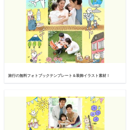
旅行の無料フォトブックテンプレート＆装飾イラスト素材！