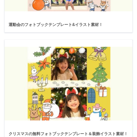
運動会のフォトブックテンプレート&イラスト素材！
クリスマスの無料フォトブックテンプレート＆装飾イラスト素材！