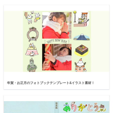
年賀・お正月のフォトブックテンプレート&イラスト素材！