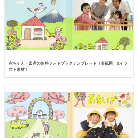
赤ちゃん・出産の無料フォトブックテンプレート（表紙用）&イラ
スト素材！