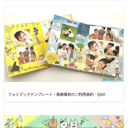
フォトブックテンプレート・装飾素材のご利用規約・Q&A