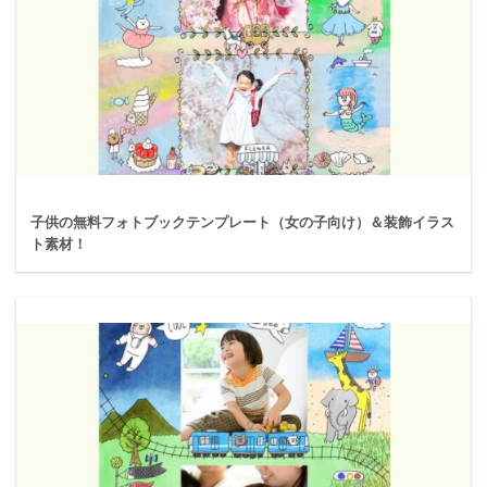
子供の無料フォトブックテンプレート（女の子向け）＆装飾イラス
ト素材！