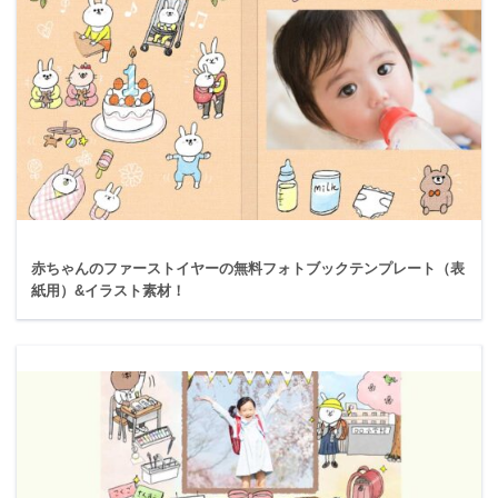
赤ちゃんのファーストイヤーの無料フォトブックテンプレート（表
紙用）&イラスト素材！