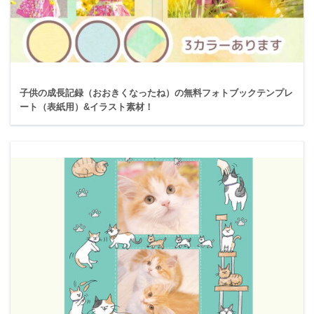
子供の成長記録（おおきくなったね）の無料フォトブックテンプレ
ート（表紙用）&イラスト素材！