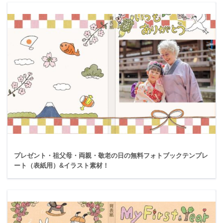
プレゼント・祖父母・両親・敬老の日の無料フォトブックテンプレ
ート（表紙用）&イラスト素材！