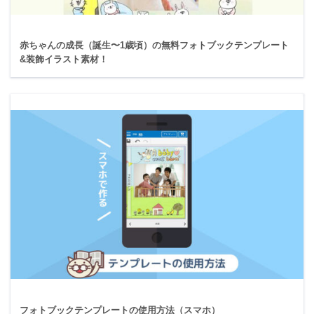
赤ちゃんの成長（誕生〜1歳頃）の無料フォトブックテンプレート
&装飾イラスト素材！
フォトブックテンプレートの使用方法（スマホ）