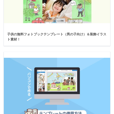
子供の無料フォトブックテンプレート（男の子向け）＆装飾イラス
ト素材！