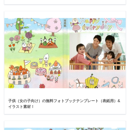
子供（女の子向け）の無料フォトブックテンプレート（表紙用）&
イラスト素材！