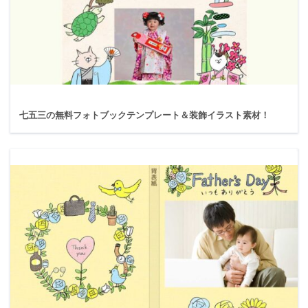
七五三の無料フォトブックテンプレート＆装飾イラスト素材！