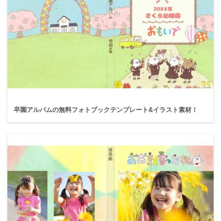
卒園アルバムの無料フォトブックテンプレート&イラスト素材！