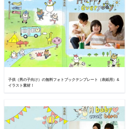
子供（男の子向け）の無料フォトブックテンプレート（表紙用）&
イラスト素材！