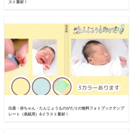
スト素材！
出産・赤ちゃん・たんじょうものがたりの無料フォトブックテンプ
レート（表紙用）&イラスト素材！