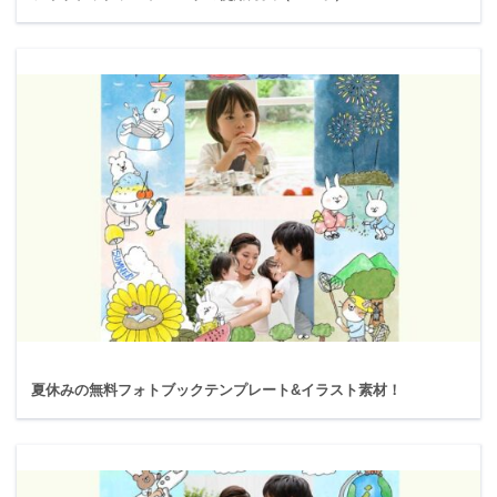
夏休みの無料フォトブックテンプレート&イラスト素材！