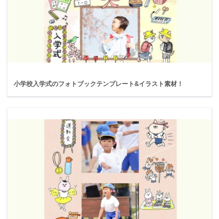
小学校入学式のフォトブックテンプレート&イラスト素材！