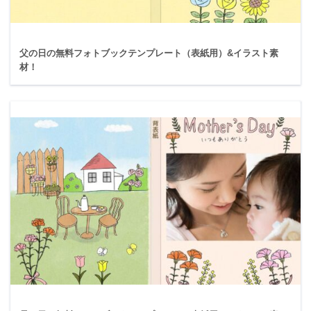
父の日の無料フォトブックテンプレート（表紙用）&イラスト素
材！