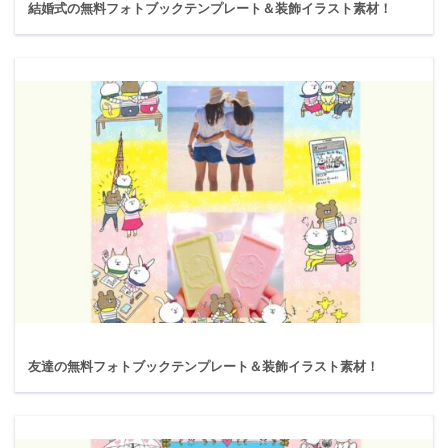
結婚式の無料フォトブックテンプレート＆装飾イラスト素材！
友達の無料フォトブックテンプレート＆装飾イラスト素材！