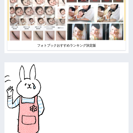
フォトブックおすすめランキング決定版