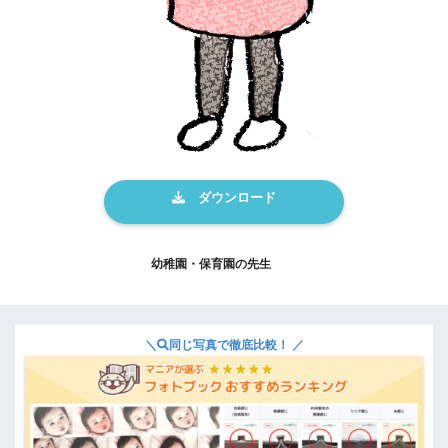
幼稚園・保育園の先生
＼
同じ写真で徹底比較！ ／