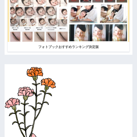
フォトブックおすすめランキング決定版