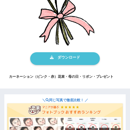
カーネーション（ピンク・赤）花束・母の日・リボン・プレゼント
＼
同じ写真で徹底比較！ ／