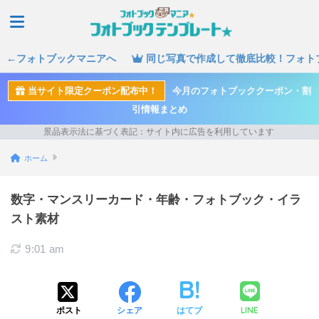
←フォトブックマニアへ
同じ写真で作成して徹底比較！フォト
当サイト限定クーポン配布中！
今月のフォトブッククーポン・割
引情報まとめ
ホーム
数字・マンスリーカード・年齢・フォトブック・イラ
スト素材
9:01 am
LINE
ポスト
シェア
はてブ