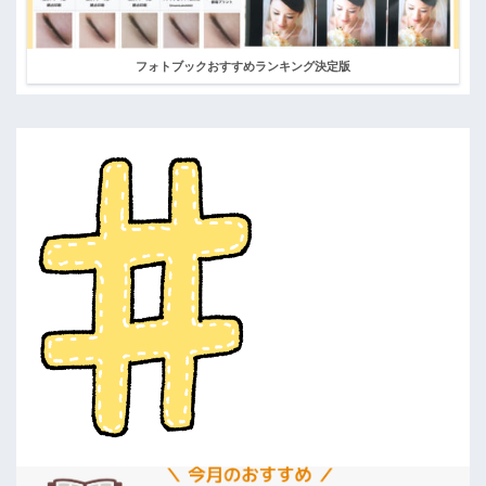
フォトブックおすすめランキング決定版