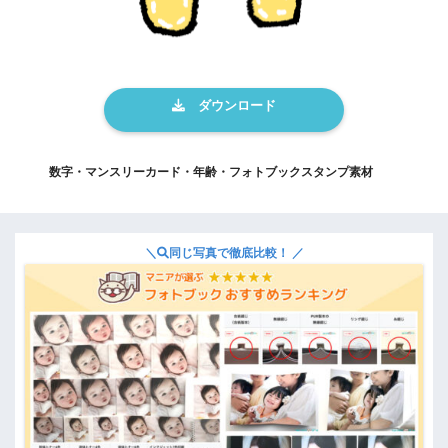
数字・マンスリーカード・年齢・フォトブックスタンプ素材
＼
同じ写真で徹底比較！ ／