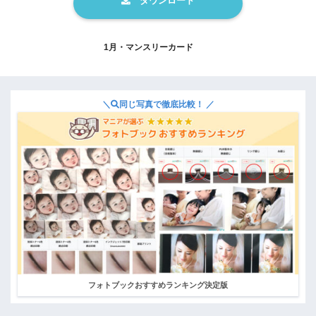
1月・マンスリーカード
＼
同じ写真で徹底比較！ ／
フォトブックおすすめランキング決定版