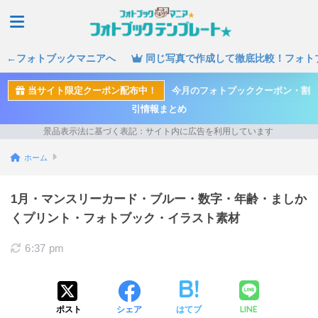
←フォトブックマニアへ
同じ写真で作成して徹底比較！フォト
当サイト限定クーポン配布中！
今月のフォトブッククーポン・割
引情報まとめ
ホーム
1月・マンスリーカード・ブルー・数字・年齢・ましか
くプリント・フォトブック・イラスト素材
6:37 pm
LINE
ポスト
シェア
はてブ