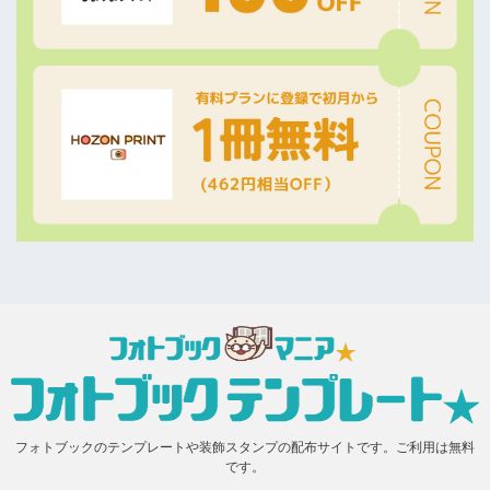
フォトブックのテンプレートや装飾スタンプの配布サイトです。ご利用は無料
です。