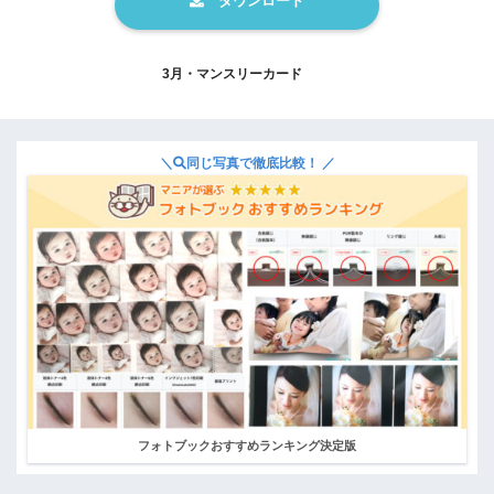
3月・マンスリーカード
＼
同じ写真で徹底比較！ ／
フォトブックおすすめランキング決定版