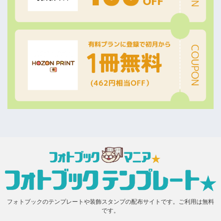
フォトブックのテンプレートや装飾スタンプの配布サイトです。ご利用は無料
です。