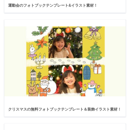
運動会のフォトブックテンプレート&イラスト素材！
クリスマスの無料フォトブックテンプレート＆装飾イラスト素材！