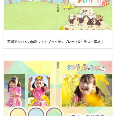
卒園アルバムの無料フォトブックテンプレート&イラスト素材！