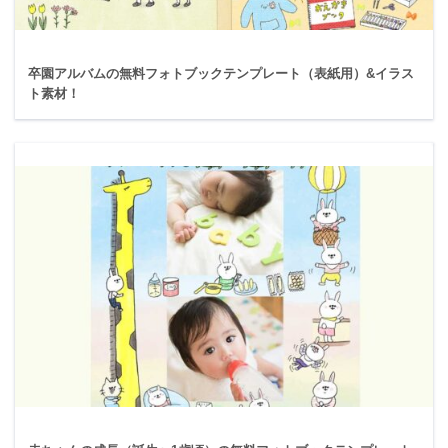
卒園アルバムの無料フォトブックテンプレート（表紙用）&イラス
ト素材！