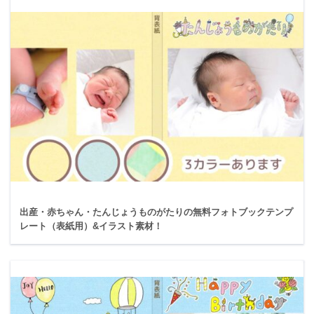
出産・赤ちゃん・たんじょうものがたりの無料フォトブックテンプ
レート（表紙用）&イラスト素材！