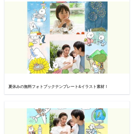
夏休みの無料フォトブックテンプレート&イラスト素材！