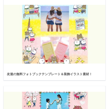
友達の無料フォトブックテンプレート＆装飾イラスト素材！