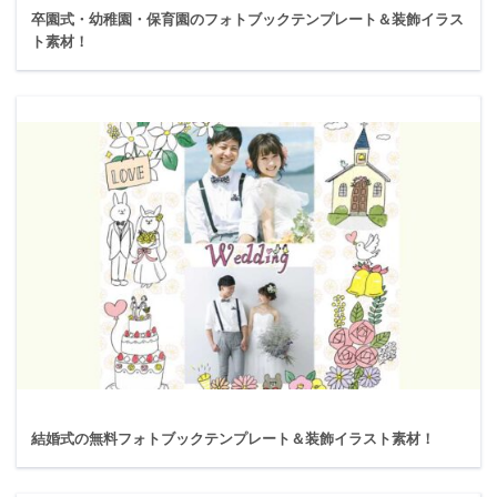
卒園式・幼稚園・保育園のフォトブックテンプレート＆装飾イラス
ト素材！
結婚式の無料フォトブックテンプレート＆装飾イラスト素材！