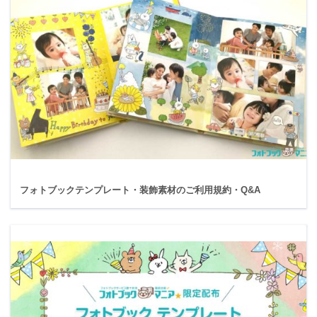
フォトブックテンプレート・装飾素材のご利用規約・Q&A