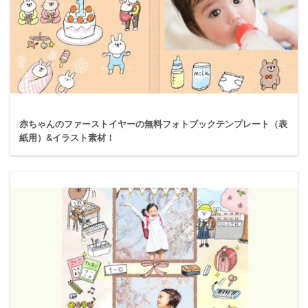
赤ちゃんのファーストイヤーの無料フォトブックテンプレート（表
紙用）&イラスト素材！