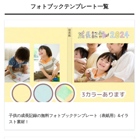
フォトブックテンプレート一覧
子供の成長記録の無料フォトブックテンプレート（表紙用）&イラ
スト素材！