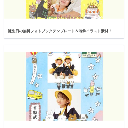
誕生日の無料フォトブックテンプレート＆装飾イラスト素材！