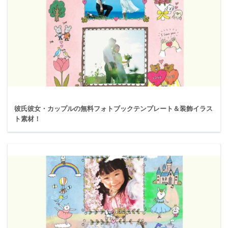
彼氏彼女・カップルの無料フォトブックテンプレート＆装飾イラス
ト素材！