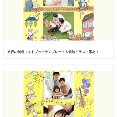
旅行の無料フォトブックテンプレート＆装飾イラスト素材！