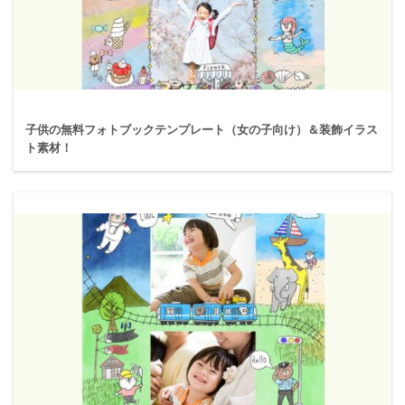
子供の無料フォトブックテンプレート（女の子向け）＆装飾イラス
ト素材！