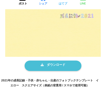
LINE
ポスト
シェア
はてブ
2021年の成長記録・子供・赤ちゃん・出産のフォトブックテンプレート イ
エロー スクエアサイズ（表紙の背景用 / スマホで使用可能）