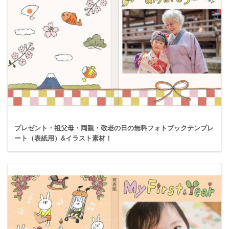
プレゼント・祖父母・両親・敬老の日の無料フォトブックテンプレ
ート（表紙用）&イラスト素材！