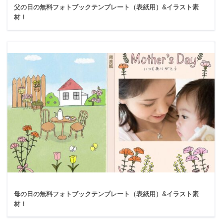
父の日の無料フォトブックテンプレート（表紙用）&イラスト素
材！
母の日の無料フォトブックテンプレート（表紙用）&イラスト素
材！