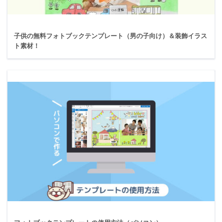
子供の無料フォトブックテンプレート（男の子向け）＆装飾イラス
ト素材！