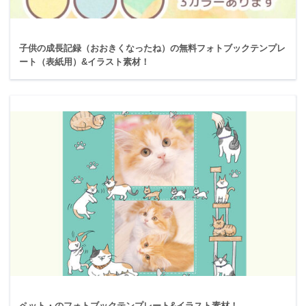
子供の成長記録（おおきくなったね）の無料フォトブックテンプレ
ート（表紙用）&イラスト素材！
ペット・のフォトブックテンプレート&イラスト素材！