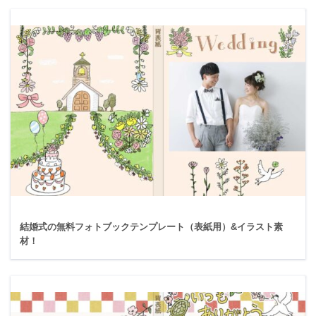
結婚式の無料フォトブックテンプレート（表紙用）&イラスト素
材！