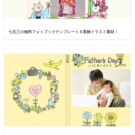
七五三の無料フォトブックテンプレート＆装飾イラスト素材！