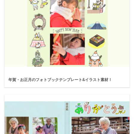
年賀・お正月のフォトブックテンプレート&イラスト素材！