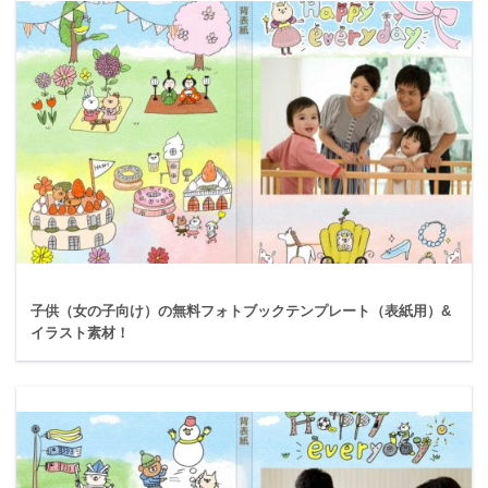
子供（女の子向け）の無料フォトブックテンプレート（表紙用）&
イラスト素材！