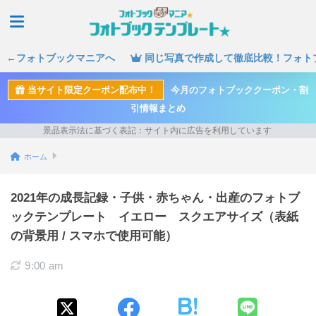
←フォトブックマニアへ
同じ写真で作成して徹底比較！フォト
当サイト限定クーポン配布中！
今月のフォトブッククーポン・割
引情報まとめ
ホーム
2021年の成長記録・子供・赤ちゃん・出産のフォトブ
ックテンプレート イエロー スクエアサイズ（表紙
の背景用 / スマホで使用可能）
9:00 am