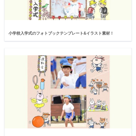
小学校入学式のフォトブックテンプレート&イラスト素材！