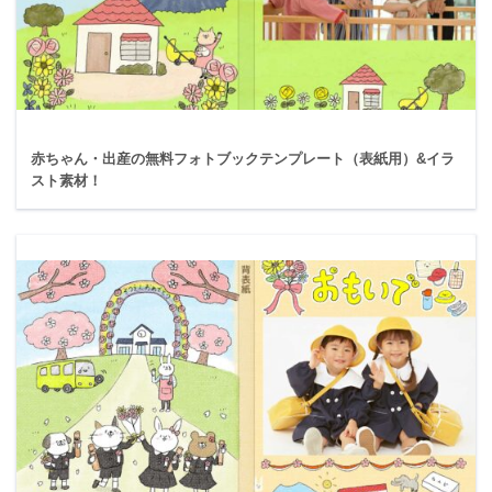
赤ちゃん・出産の無料フォトブックテンプレート（表紙用）&イラ
スト素材！