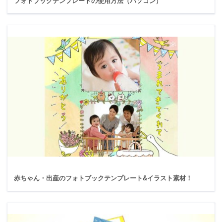
フォトブックテンプレートの使用方法（パソコン）
赤ちゃん・出産のフォトブックテンプレート&イラスト素材！