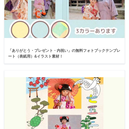
「ありがとう・プレゼント・内祝い」の無料フォトブックテンプレ
ート（表紙用）&イラスト素材！