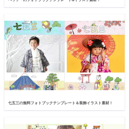
七五三の無料フォトブックテンプレート＆装飾イラスト素材！