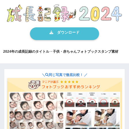
2024年の成長記録のタイトル・子供・赤ちゃんフォトブックスタンプ素材
＼
同じ写真で徹底比較！ ／