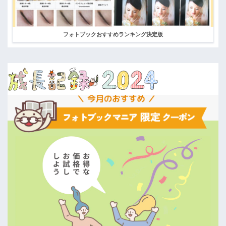
フォトブックおすすめランキング決定版