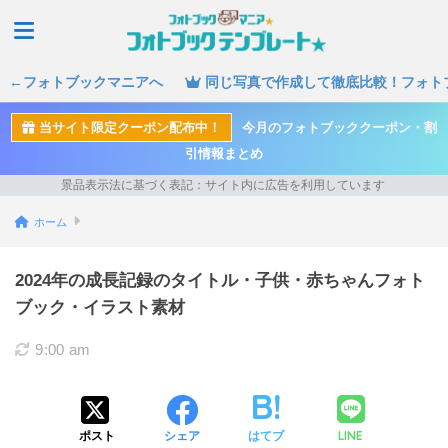
←フォトブックマニアへ
同じ写真で作成して徹底比較！フォト
当サイト限定クーポン配布中！
今月のフォトブッククーポン・割
引情報まとめ
ホーム
2024年の成長記録のタイトル・子供・赤ちゃんフォト
ブック・イラスト素材
9:00 am
LINE
ポスト
シェア
はてブ