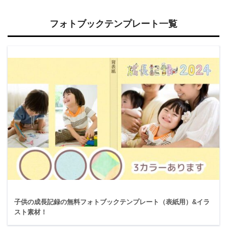
フォトブックテンプレート一覧
子供の成長記録の無料フォトブックテンプレート（表紙用）&イラ
スト素材！