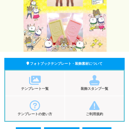
フォトブックテンプレート・装飾素材について
テンプレート一覧
装飾スタンプ一覧
テンプレートの使い方
ご利用規約