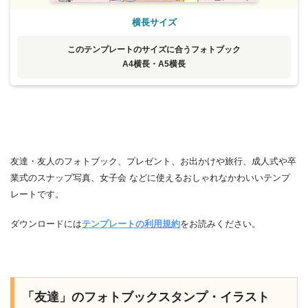
横長サイズ
このテンプレートのサイズに合うフォトブック
A4横長・A5横長
友達・友人のフォトブック、プレゼント、お出かけや旅行、成人式や卒
業式のスナップ写真、女子会 などに使えるおしゃれなかわいいテンプ
レートです。
ダウンロードには
テンプレートの利用規約
をお読みください。
「友達」のフォトブックスタンプ・イラスト