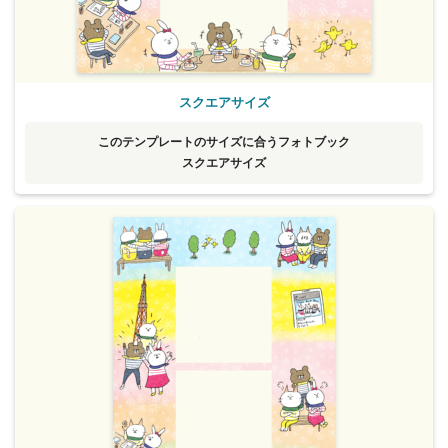
スクエアサイズ
このテンプレートのサイズに合うフォトブック
スクエアサイズ