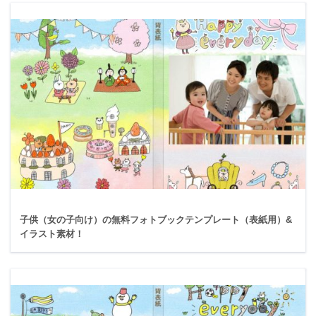
子供（女の子向け）の無料フォトブックテンプレート（表紙用）&
イラスト素材！