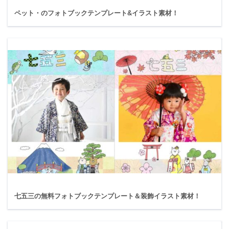
ペット・のフォトブックテンプレート&イラスト素材！
七五三の無料フォトブックテンプレート＆装飾イラスト素材！