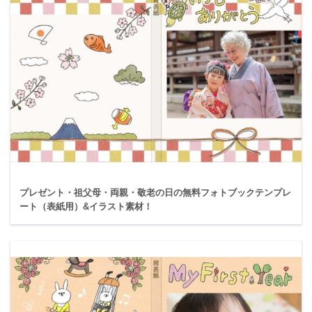
プレゼント・祖父母・両親・敬老の日の無料フォトブックテンプレ
ート（表紙用）&イラスト素材！