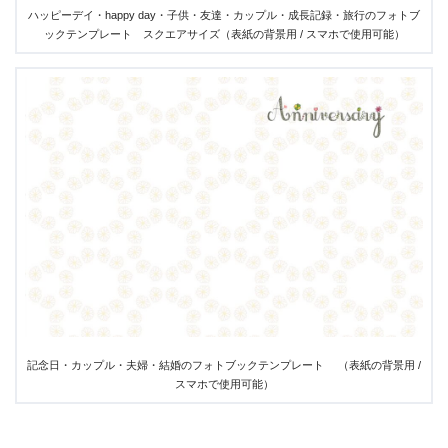
ハッピーデイ・happy day・子供・友達・カップル・成長記録・旅行のフォトブ
ックテンプレート スクエアサイズ（表紙の背景用 / スマホで使用可能）
記念日・カップル・夫婦・結婚のフォトブックテンプレート （表紙の背景用 /
スマホで使用可能）