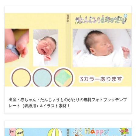
出産・赤ちゃん・たんじょうものがたりの無料フォトブックテンプ
レート（表紙用）&イラスト素材！