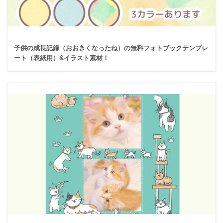
子供の成長記録（おおきくなったね）の無料フォトブックテンプレ
ート（表紙用）&イラスト素材！