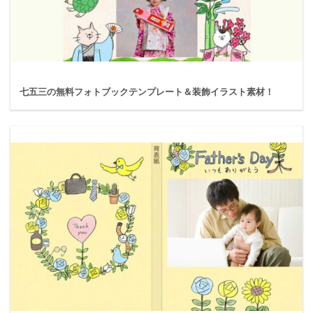
七五三の無料フォトブックテンプレート＆装飾イラスト素材！