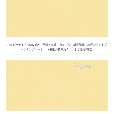
ハッピーデイ・happy day・子供・友達・カップル・成長記録・旅行のフォトブ
ックテンプレート （表紙の背景用 / スマホで使用可能）