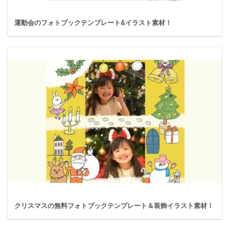
運動会のフォトブックテンプレート&イラスト素材！
クリスマスの無料フォトブックテンプレート＆装飾イラスト素材！