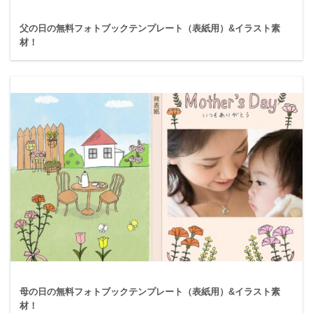
父の日の無料フォトブックテンプレート（表紙用）&イラスト素
材！
母の日の無料フォトブックテンプレート（表紙用）&イラスト素
材！