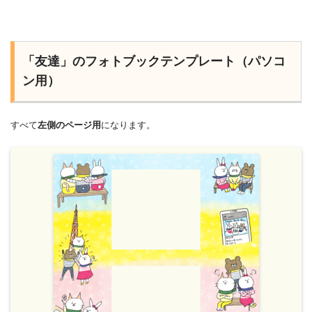
「友達」のフォトブックテンプレート（パソコ
ン用）
すべて
左側のページ用
になります。