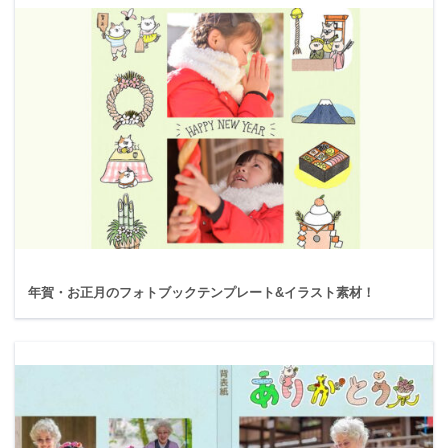
年賀・お正月のフォトブックテンプレート&イラスト素材！