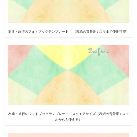
友達・旅行のフォトブックテンプレート （表紙の背景用 / スマホで使用可能）
友達・旅行のフォトブックテンプレート スクエアサイズ（表紙の背景用 / スマ
ホからも使える）