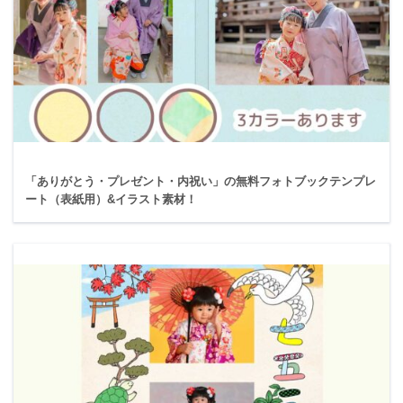
「ありがとう・プレゼント・内祝い」の無料フォトブックテンプレ
ート（表紙用）&イラスト素材！