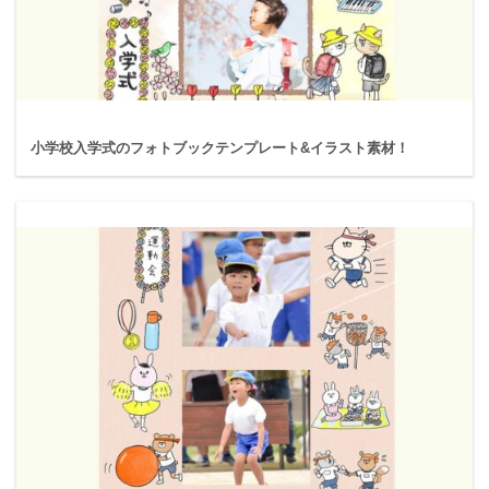
小学校入学式のフォトブックテンプレート&イラスト素材！