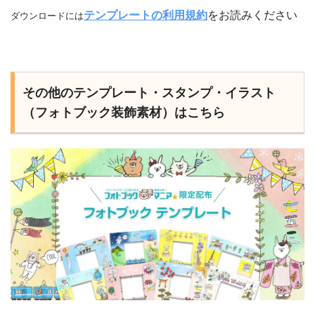
テンプレートの利用規約
をお読みください
ダウンロードには
その他のテンプレート・スタンプ・イラスト
（フォトブック装飾素材）はこちら