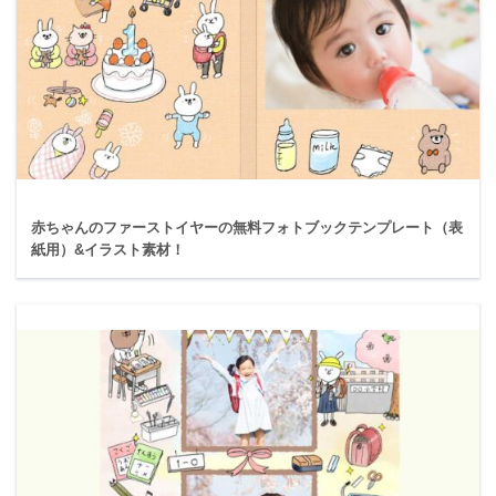
赤ちゃんのファーストイヤーの無料フォトブックテンプレート（表
紙用）&イラスト素材！