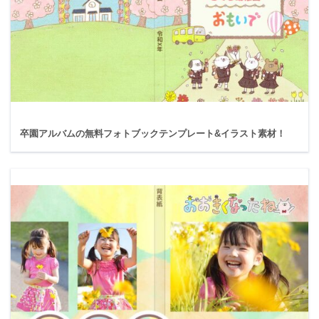
卒園アルバムの無料フォトブックテンプレート&イラスト素材！