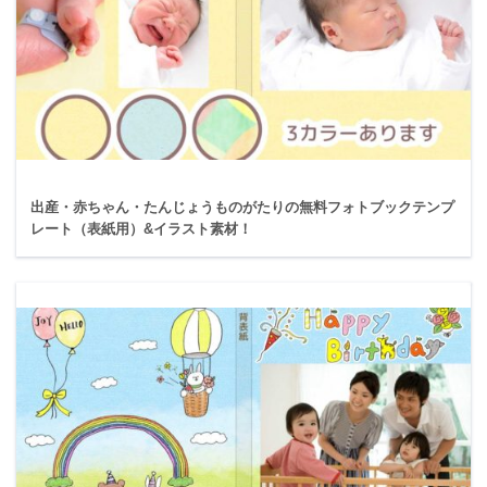
出産・赤ちゃん・たんじょうものがたりの無料フォトブックテンプ
レート（表紙用）&イラスト素材！