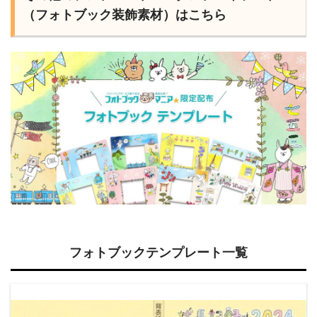
（フォトブック装飾素材）はこちら
フォトブックテンプレート一覧