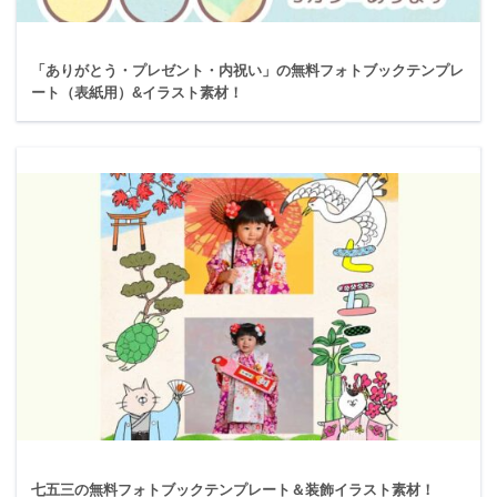
「ありがとう・プレゼント・内祝い」の無料フォトブックテンプレ
ート（表紙用）&イラスト素材！
七五三の無料フォトブックテンプレート＆装飾イラスト素材！