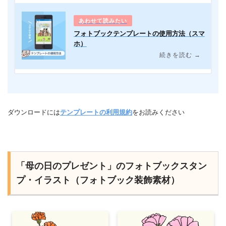
フォトブックテンプレートの使用方法（スマ
ホ）
続きを読む →
ダウンロードには
テンプレートの利用規約
をお読みください
「母の日のプレゼント」のフォトブックスタン
プ・イラスト（フォトブック装飾素材）