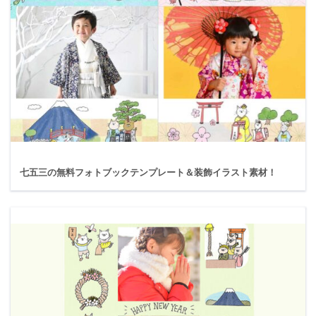
七五三の無料フォトブックテンプレート＆装飾イラスト素材！