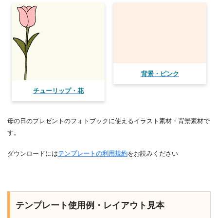
背景・ピンク
チューリップ・花
母の日のプレゼントのフォトブックに使えるイラスト素材・背景素材で
す。
ダウンロードには
テンプレートの利用規約
をお読みください
テンプレート使用例・レイアウト見本