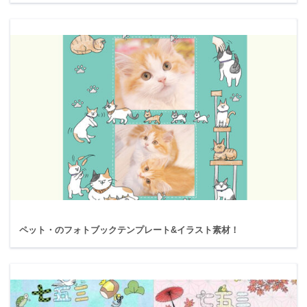
ペット・のフォトブックテンプレート&イラスト素材！