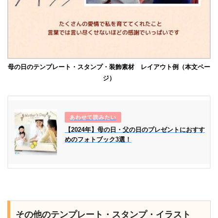
母の日のテンプレート・スタンプ・装飾素材 レイアウト例（本文ペー
ジ）
【2024年】母の日・父の日のプレゼントにおすす
めのフォトブック3選！
その他のテンプレート・スタンプ・イラスト