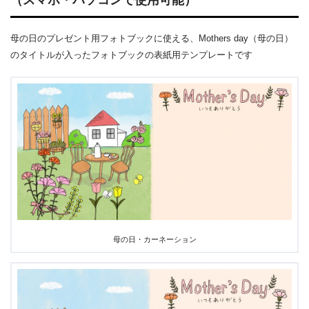
（スマホ・パソコンで使用可能）
母の日のプレゼント用フォトブックに使える、Mothers day（母の日）
のタイトルが入ったフォトブックの表紙用テンプレートです
母の日・カーネーション