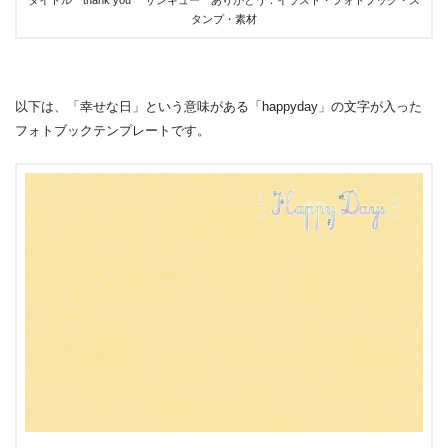
タイトル thank you サンキュー ありがとう：イラスト・フォトブック・ス
タンプ・素材
以下は、「幸せな日」という意味がある「happyday」の文字が入った
フォトブックテンプレートです。