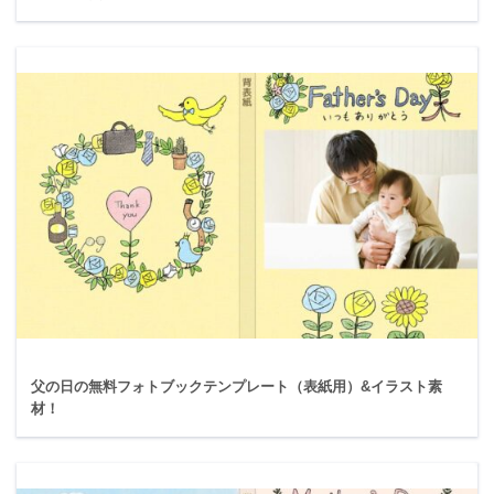
父の日の無料フォトブックテンプレート（表紙用）&イラスト素
材！