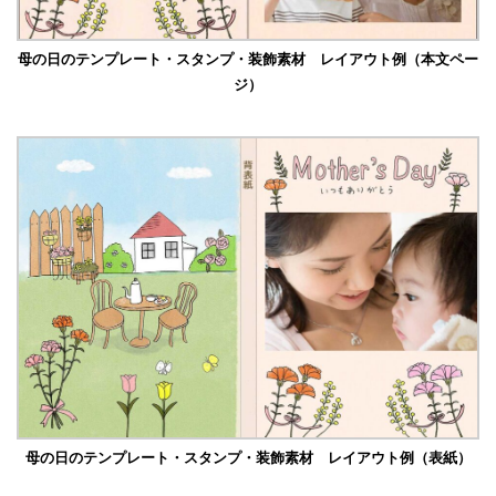
母の日のテンプレート・スタンプ・装飾素材 レイアウト例（本文ペー
ジ）
母の日のテンプレート・スタンプ・装飾素材 レイアウト例（表紙）