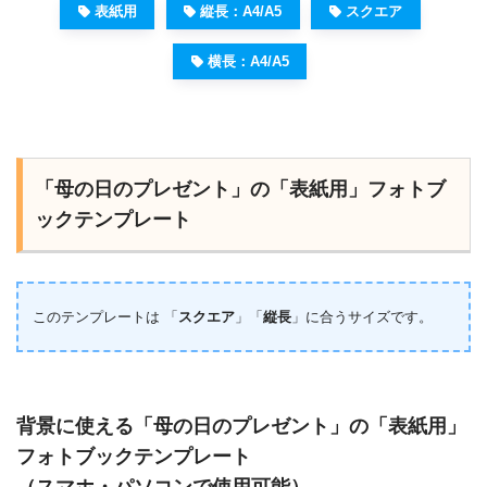
表紙用
縦長：A4/A5
スクエア
横長：A4/A5
「母の日のプレゼント」の「表紙用」フォトブ
ックテンプレート
このテンプレートは 「
スクエア
」「
縦長
」に合うサイズです。
背景に使える「母の日のプレゼント」の「表紙用」
フォトブックテンプレート