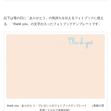
以下は母の日に「ありがとう」の気持ちを伝えるフォトブックに使え
る、「thank you」の文字が入ったフォトブックテンプレートです。
thank you・ありがとう・プレゼントのフォトブックテンプレート （表紙の背
景用 / スマホで使用可能）