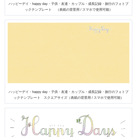
ハッピーデイ・happy day・子供・友達・カップル・成長記録・旅行のフォトブ
ックテンプレート （表紙の背景用 / スマホで使用可能）
ハッピーデイ・happy day・子供・友達・カップル・成長記録・旅行のフォトブ
ックテンプレート スクエアサイズ（表紙の背景用 / スマホで使用可能）