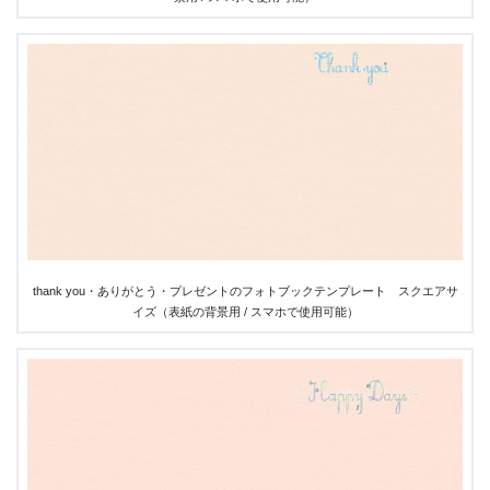
thank you・ありがとう・プレゼントのフォトブックテンプレート スクエアサ
イズ（表紙の背景用 / スマホで使用可能）