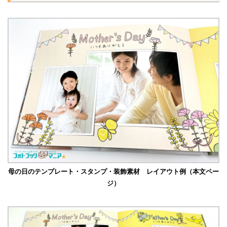
母の日のテンプレート・スタンプ・装飾素材 レイアウト例（本文ペー
ジ）