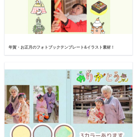
年賀・お正月のフォトブックテンプレート&イラスト素材！