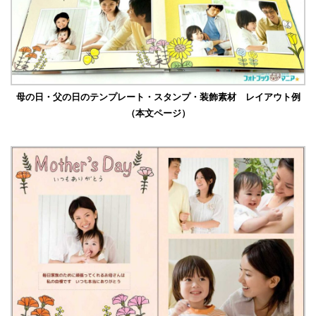
母の日・父の日のテンプレート・スタンプ・装飾素材 レイアウト例
（本文ページ）