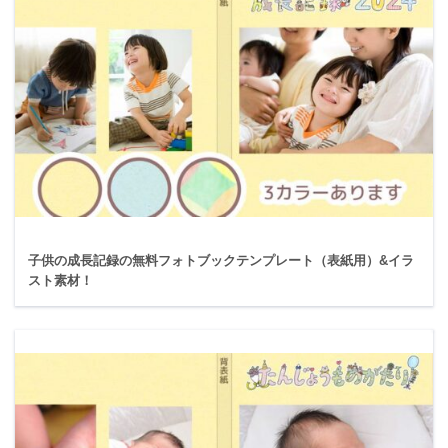
子供の成長記録の無料フォトブックテンプレート（表紙用）&イラ
スト素材！