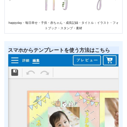
happyday・毎日幸せ・子供・赤ちゃん・成長記録・タイトル：イラスト・フォ
トブック・スタンプ・素材
スマホからテンプレートを使う方法はこちら