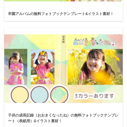
卒園アルバムの無料フォトブックテンプレート&イラスト素材！
子供の成長記録（おおきくなったね）の無料フォトブックテンプレ
ート（表紙用）&イラスト素材！