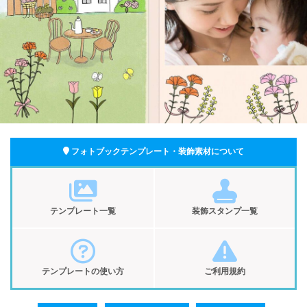
フォトブックテンプレート・装飾素材について
テンプレート一覧
装飾スタンプ一覧
テンプレートの使い方
ご利用規約