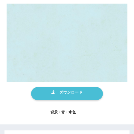
背景・青・水色