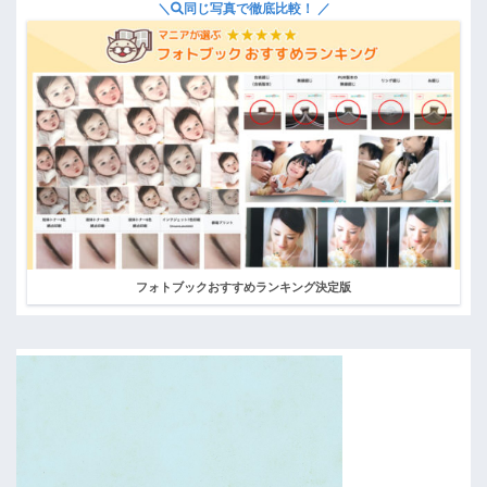
＼
同じ写真で徹底比較！ ／
フォトブックおすすめランキング決定版