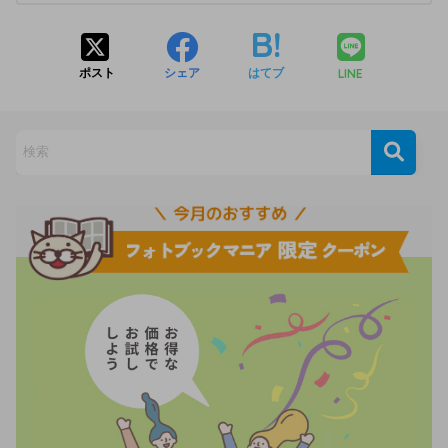
LINE
ポスト
シェア
はてブ