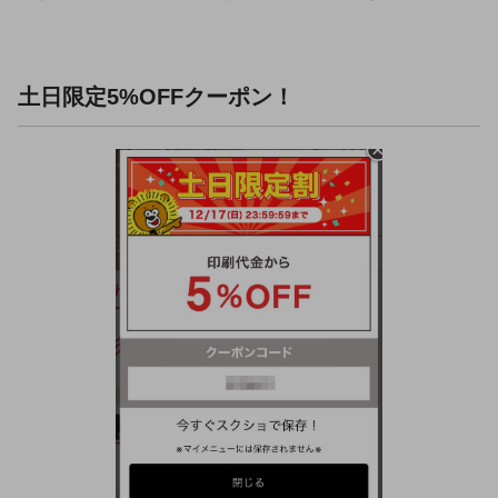
土日限定5%OFFクーポン！