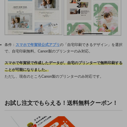
条件：
スマホで年賀状公式アプリ
の「自宅印刷できるデザイン」を選択
で、自宅印刷無料。Canon製のプリンターのみ対応。
スマホで年賀状で作成したデータが、自宅のプリンターで無料印刷する
ことが可能になりました。
ただし、現在のところCanon製のプリンターのみ対応です。
お試し注文でもらえる！送料無料クーポン！