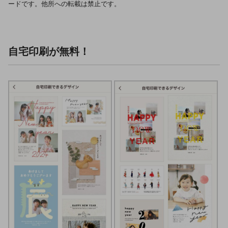
ードです。他所への転載は禁止です。
自宅印刷が無料！