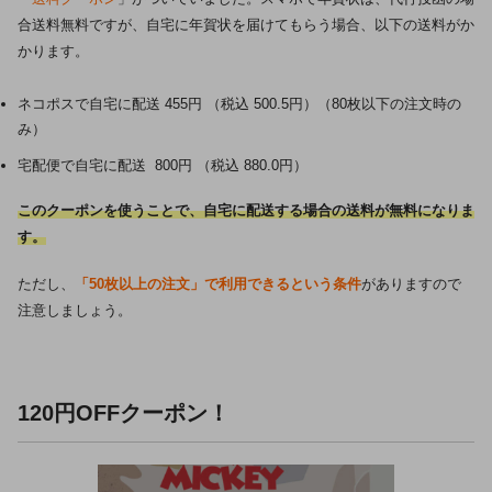
合送料無料ですが、自宅に年賀状を届けてもらう場合、以下の送料がか
かります。
ネコポスで自宅に配送 455円 （税込 500.5円）（80枚以下の注文時の
み）
宅配便で自宅に配送 800円 （税込 880.0円）
このクーポンを使うことで、自宅に配送する場合の送料が無料になりま
す。
ただし、
「50枚以上の注文」で利用できるという条件
がありますので
注意しましょう。
120円OFFクーポン！