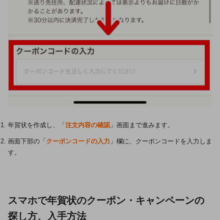
年賀状を作成し、「
注文内容の確認
」画面まで進みます。
画面下部の「
クーポンコードの入力
」欄に、クーポンコードを入力しま
す。
スマホで年賀状のクーポン・キャンペーンの
探し方、入手方法