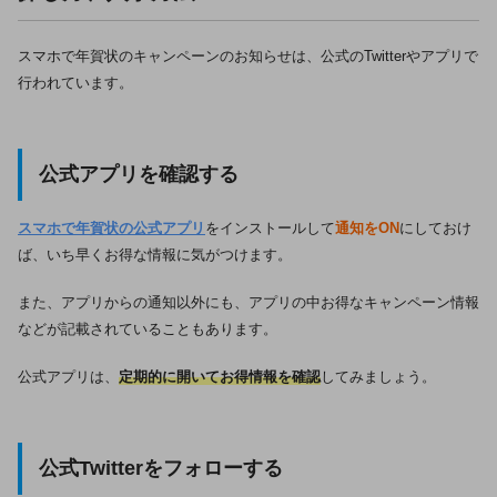
スマホで年賀状のキャンペーンのお知らせは、公式のTwitterやアプリで
行われています。
公式アプリを確認する
スマホで年賀状の公式アプリ
をインストールして
通知をON
にしておけ
ば、いち早くお得な情報に気がつけます。
また、アプリからの通知以外にも、アプリの中お得なキャンペーン情報
などが記載されていることもあります。
公式アプリは、
定期的に開いてお得情報を確認
してみましょう。
公式Twitterをフォローする