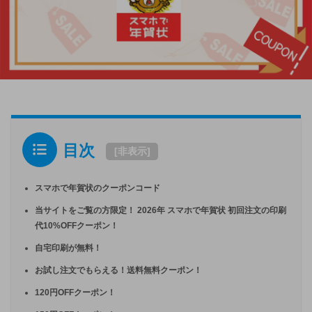
目次
[
非表示
]
スマホで年賀状のクーポンコード
当サイトをご覧の方限定！ 2026年 スマホで年賀状 初回注文の印刷
代10%OFFクーポン！
自宅印刷が無料！
お試し注文でもらえる！送料無料クーポン！
120円OFFクーポン！