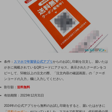
条件：
スマホで年賀状公式アプリ
からのお試し印刷を注文し、届いたは
がきに掲載されているQRコードにアクセス。表示されたクーポンをコ
ピーして、50枚以上の注文の際、「注文内容の確認画面」の「クーポ
ンコードの入力」欄に入力してください。
割引額：
送料無料
有効期限：2023年12月31日
2024年の公式アプリから無料のお試し印刷をすると、届いたはがきに
「
送料クーポン
」がついていました。スマホで年賀状は、代行投函の場