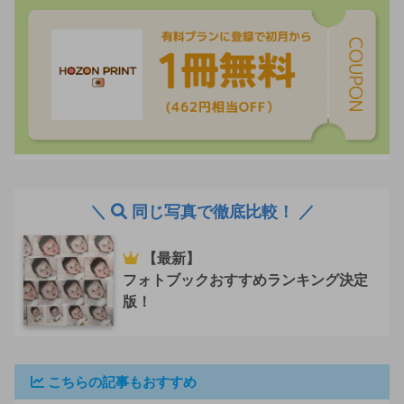
＼
同じ写真で徹底比較！ ／
【最新】
フォトブックおすすめランキング決定
版！
こちらの記事もおすすめ