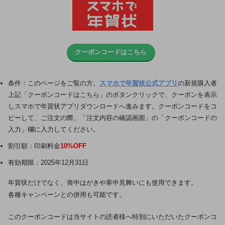
クーポンコードはこちら
条件：このページをご覧の方。
スマホで年賀状公式アプリ
の新規購入者
上記「クーポンコードはこちら」のボタンクリックで、クーポンを表示
しスマホで年賀状アプリダウンロードへ進みます。クーポンコードをコ
ピーして、ご注文の際、「注文内容の確認画面」の「クーポンコードの
入力」欄に入力してください。
割引額：印刷料金
10%OFF
有効期限：2025年12月31日
年賀状だけでなく、喪中はがきや寒中見舞いにも使用できます。
各種キャンペーンとの併用も可能です。
このクーポンコードは当サイトの読者様へ特別にいただいたクーポンコ