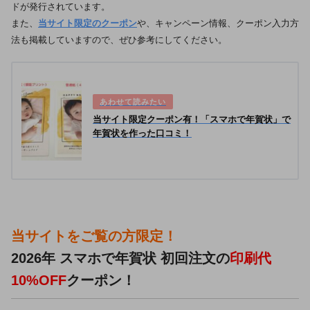
ドが発行されています。
また、
当サイト限定のクーポン
や、キャンペーン情報、クーポン入力方
法も掲載していますので、ぜひ参考にしてください。
当サイト限定クーポン有！「スマホで年賀状」で
年賀状を作った口コミ！
当サイトをご覧の方限定！
2026年 スマホで年賀状 初回注文の
印刷代
10%OFF
クーポン！