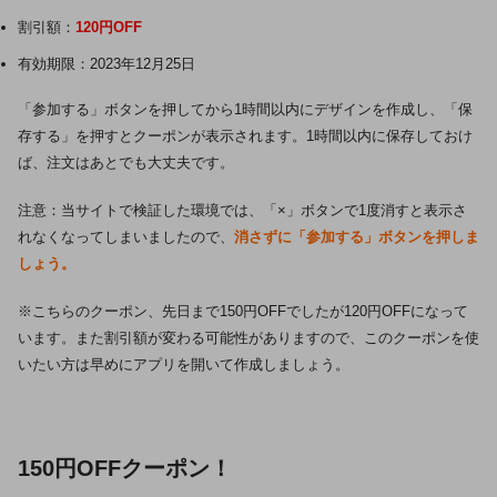
割引額：
120円OFF
有効期限：2023年12月25日
「参加する」ボタンを押してから1時間以内にデザインを作成し、「保
存する」を押すとクーポンが表示されます。1時間以内に保存しておけ
ば、注文はあとでも大丈夫です。
注意：当サイトで検証した環境では、「×」ボタンで1度消すと表示さ
れなくなってしまいましたので、
消さずに「参加する」ボタンを押しま
しょう。
※こちらのクーポン、先日まで150円OFFでしたが120円OFFになって
います。また割引額が変わる可能性がありますので、このクーポンを使
いたい方は早めにアプリを開いて作成しましょう。
150円OFFクーポン！