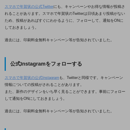
スマホで年賀状の公式Twitter
にも、キャンペーンやお得な情報が投稿さ
れることがあります。スマホで年賀状のTwitterは日頃あまり投稿がない
ため、投稿があればすぐにわかるように、フォローして、通知をONに
しておきましょう。
過去には、印刷料金無料キャンペーン等が告知されていました。
公式Instagramをフォローする
スマホで年賀状の公式Instagram
も、Twitterと同様です。キャンペーン
情報についての投稿がされることがあります。
また、新作のデザインをいち早く見ることができます。事前にフォロー
して通知をONにしておきましょう。
過去には、印刷料金無料キャンペーン等が告知されていました。