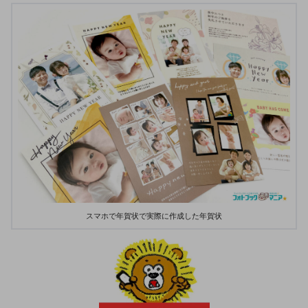
スマホで年賀状で実際に作成した年賀状