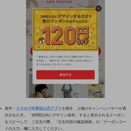
条件：
スマホで年賀状公式アプリ
を開き、上掲のキャンペンバナーが表
示された方。「1時間以内にデザイン保存」すると表示されるクーポン
をコピーして、ご注文の際、「注文内容の確認画面」の「クーポンコー
ドの入力」欄に入力してください。