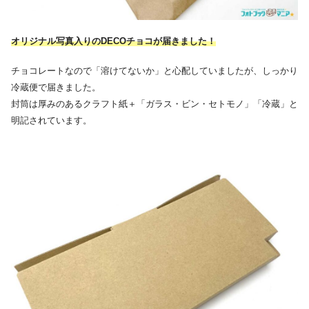
オリジナル写真入りのDECOチョコが届きました！
チョコレートなので「溶けてないか」と心配していましたが、しっかり
冷蔵便で届きました。
封筒は厚みのあるクラフト紙＋「ガラス・ビン・セトモノ」「冷蔵」と
明記されています。