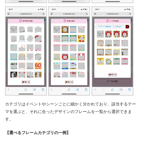
カテゴリはイベントやシーンごとに細かく分かれており、該当するテー
マを選ぶと、それに合ったデザインのフレームを一覧から選択できま
す。
【選べるフレームカテゴリの一例】