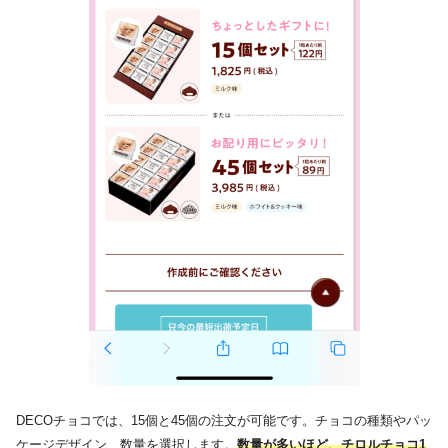
DECOチョコでは、15個と45個の注文が可能です。​チョコの種類やパッ
ケージデザイン、数量を選択します。
​数量が多いほど、チロルチョコ1