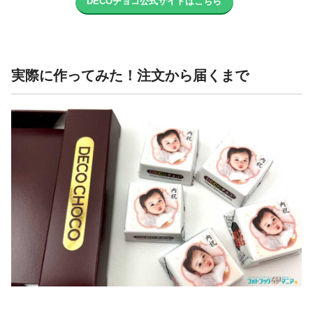
DECOチョコ公式サイトはこちら
実際に作ってみた！注文から届くまで