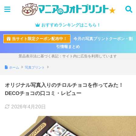
おすすめランキングはこちら！
当サイト限定クーポン配布中！
今月の写真プリントクーポン・割
引情報まとめ
ホーム
写真プリント
オリジナル写真入りのチロルチョコを作ってみた！
DECOチョコの口コミ・レビュー
2026年4月20日