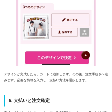
デザインが完成したら、カートに追加します。​その後、注文手続きへ進
みます。​必要な情報を入力し、支払い方法を選択します。​
5. 支払いと注文確定