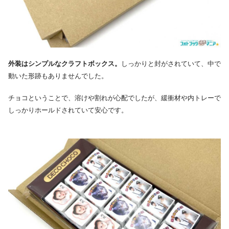
外装はシンプルなクラフトボックス。
しっかりと封がされていて、中で
動いた形跡もありませんでした。
チョコということで、溶けや割れが心配でしたが、緩衝材や内トレーで
しっかりホールドされていて安心です。