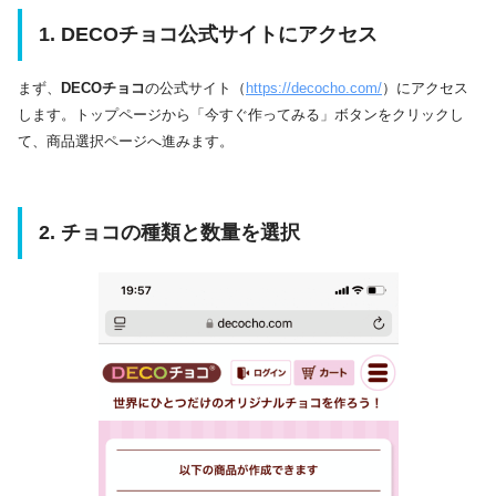
1. DECOチョコ公式サイトにアクセス
まず、
DECOチョコ
の公式サイト（
https://decocho.com/
）にアクセス
します。​トップページから「今すぐ作ってみる」ボタンをクリックし
て、商品選択ページへ進みます。​
2. チョコの種類と数量を選択