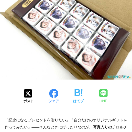
LINE
ポスト
シェア
はてブ
「記念になるプレゼントを贈りたい」「自分だけのオリジナルギフトを
作ってみたい」——そんなときにぴったりなのが、
写真入りのチロルチ