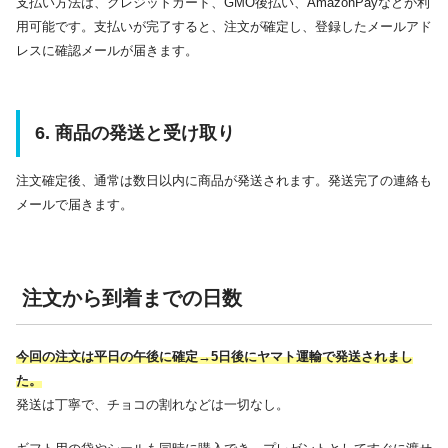
支払い方法は、クレジットカード、GMO後払い、AmazonPayなどが利
用可能です。​支払いが完了すると、注文が確定し、登録したメールアド
レスに確認メールが届きます。​
6. 商品の発送と受け取り
注文確定後、通常は数日以内に商品が発送されます。​発送完了の連絡も
メールで届きます。
注文から到着までの日数
今回の注文は平日の午後に確定→5日後にヤマト運輸で発送されまし
た。
発送は丁寧で、チョコの割れなどは一切なし。