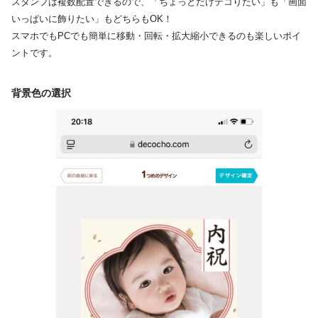
スタンプは複数配置できるので、「ちょっとだけデコりたい」も「画面
いっぱいに飾りたい」もどちらもOK！
スマホでもPCでも簡単に移動・回転・拡大縮小できるのも楽しいポイ
ントです。
背景色の選択