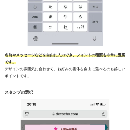
名前やメッセージなどを自由に入力でき、フォントの種類も非常に豊富
です。
デザインの雰囲気に合わせて、お好みの書体を自由に選べるのも嬉しい
ポイントです。
スタンプの選択