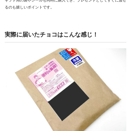
ギフト用の袋やシールも同時に購入でき、プレゼントとしてすぐに渡せ
るのも嬉しいポイントです。
実際に届いたチョコはこんな感じ！