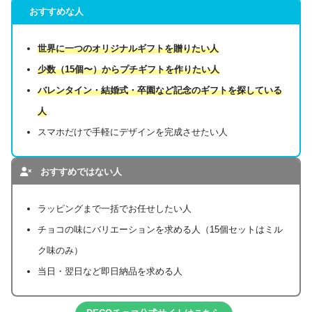
おすすめな人
世界に一つのオリジナルギフトを贈りたい人
少数（15個〜）からプチギフトを作りたい人
バレンタイン・結婚式・卒園など記念のギフトを探している
人
スマホだけで手軽にデザインを完成させたい人
おすすめではない人
ラッピングまで一括でお任せしたい人
チョコの味にバリエーションを求める人（15個セットはミル
ク味のみ）
当日・翌日など即日納品を求める人