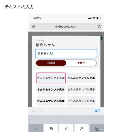
テキストの入力