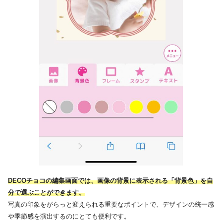
DECOチョコの編集画面では、画像の背景に表示される「背景色」を自
分で選ぶことができます。
写真の印象をがらっと変えられる重要なポイントで、デザインの統一感
や季節感を演出するのにとても便利です。