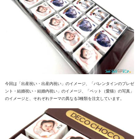
今回は「出産祝い・出産内祝い」のイメージ、「バレンタインのプレゼ
ント・結婚祝い・結婚内祝い」のイメージ、「ペット（愛猫）の写真」
のイメージと、それぞれテーマの異なる3種類を注文しています。