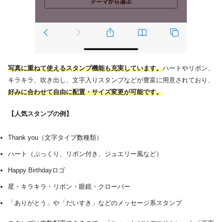
写真に重ねて使えるスタンプ機能も充実しています。
ハートやリボン、
キラキラ、吹き出し、文字入りスタンプなどが豊富に用意されており、
好みに合わせて自由に配置・サイズ変更が可能です。
【人気スタンプの例】
Thank you（文字タイプ数種類）
ハート（ぷっくり、リボン付き、ジュエリー風など）
Happy Birthdayロゴ
星・キラキラ・リボン・眼鏡・クローバー
「ありがとう」や「だいすき」などのメッセージ系スタンプ