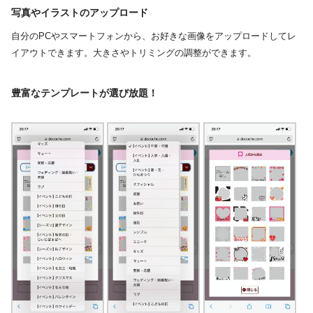
写真やイラストのアップロード
自分のPCやスマートフォンから、お好きな画像をアップロードしてレ
イアウトできます。大きさやトリミングの調整ができます。
豊富なテンプレートが選び放題！