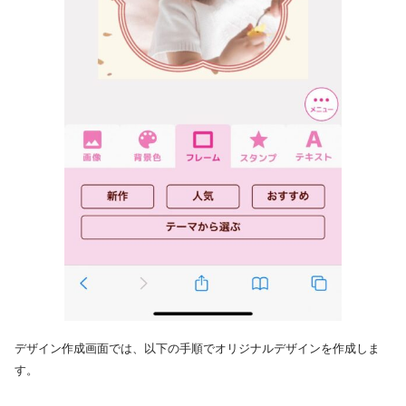
デザイン作成画面では、以下の手順でオリジナルデザインを作成しま
す。​