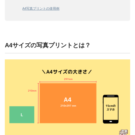
A4写真プリントの使用例
A4サイズの写真プリントとは？