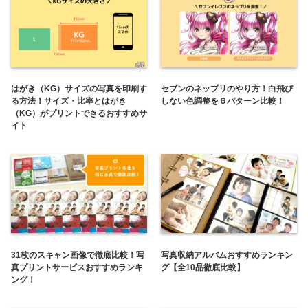
はがき（KG）サイズの写真を印刷す
セブンのネップリのやり方！白飛び
る方法！サイズ・比率とはがき
しない色調整を６パターン比較！
（KG）がプリントできるおすすめサ
イト
31枚のスキャン画像で徹底比較！写
写真収納アルバムおすすめランキン
真プリントサービスおすすめランキ
グ【全10品徹底比較】
ング！