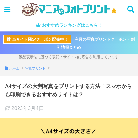
おすすめランキングはこちら！
当サイト限定クーポン配布中！
今月の写真プリントクーポン・割
引情報まとめ
ホーム
写真プリント
A4サイズの大判写真をプリントする方法！スマホから
も印刷できるおすすめサイトは？
2023年3月4日