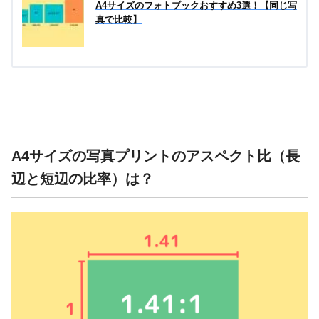
A4サイズのフォトブックおすすめ3選！【同じ写
真で比較】
A4サイズの写真プリントのアスペクト比（長
辺と短辺の比率）は？