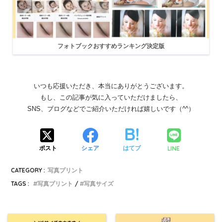
フォトブックおすすめランキング決定版
いつも応援いただき、本当にありがとうございます。
もし、この記事が気に入っていただけましたら、
SNS、ブログなどでご紹介いただければ嬉しいです（^^）
LINE
ポスト
シェア
はてブ
CATEGORY :
写真プリント
TAGS :
写真プリント
写真サイズ