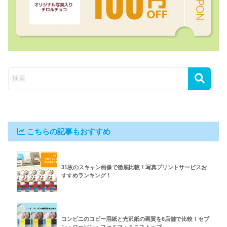
こちらの記事もおすすめ
31枚のスキャン画像で徹底比較！写真プリントサービスお
すすめランキング！
コンビニのコピー用紙と光沢紙の画質を6店舗で比較！セブ