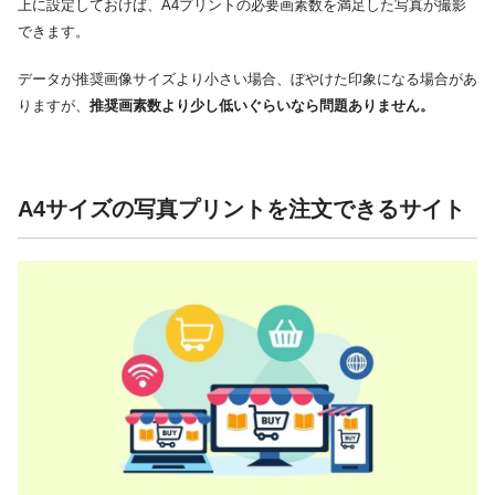
上に設定しておけば、A4プリントの必要画素数を満足した写真が撮影
できます。
データが推奨画像サイズより小さい場合、ぼやけた印象になる場合があ
りますが、
推奨画素数より少し低いぐらいなら問題ありません。
A4サイズの写真プリントを注文できるサイト