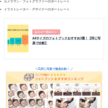
カメラマン・フォトグラファーのポートレート
イラストレーター・デザイナーのポートレート
A4サイズのフォトブックおすすめ3選！【同じ写
真で比較】
＼
同じ写真で徹底比較！ ／