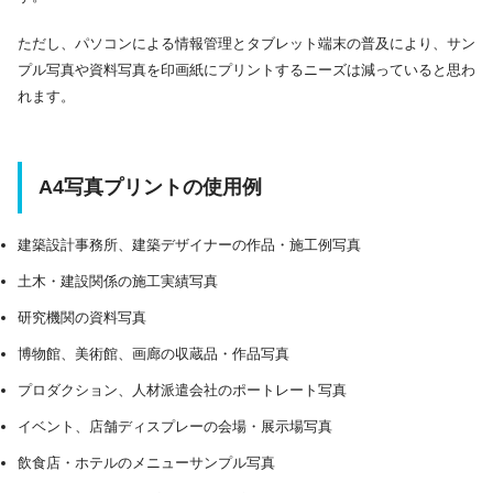
ただし、パソコンによる情報管理とタブレット端末の普及により、サン
プル写真や資料写真を印画紙にプリントするニーズは減っていると思わ
れます。
A4写真プリントの使用例
建築設計事務所、建築デザイナーの作品・施工例写真
土木・建設関係の施工実績写真
研究機関の資料写真
博物館、美術館、画廊の収蔵品・作品写真
プロダクション、人材派遣会社のポートレート写真
イベント、店舗ディスプレーの会場・展示場写真
飲食店・ホテルのメニューサンプル写真