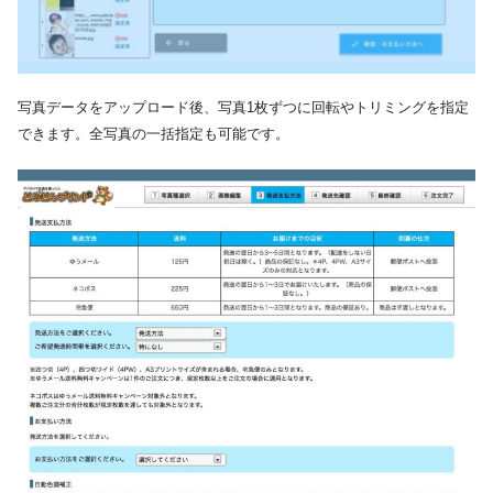
写真データをアップロード後、写真1枚ずつに回転やトリミングを指定
できます。全写真の一括指定も可能です。