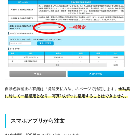
自動色調補正の有無は「発送支払方法」のページで指定します。
全写真
に対して一括指定となり、写真1枚ずつに指定することはできません。
スマホアプリから注文