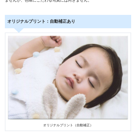
ませんが、色味にこだわる写真には向きません。
オリジナルプリント：自動補正あり
オリジナルプリント（自動補正）