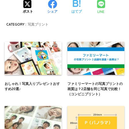
LINE
ポスト
シェア
はてブ
CATEGORY :
写真プリント
おしゃれ！写真入りプレゼントおす
ファミリーマートの写真プリントの
すめ20選♪
画質は？2店舗を同じ写真で比較！
（コンビニプリント）