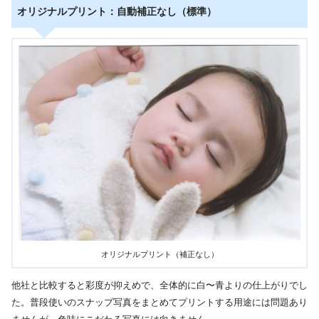
オリジナルプリント：自動補正なし（標準）
オリジナルプリント（補正なし）
他社と比較すると彩度が抑えめで、全体的に白〜青よりの仕上がりでし
た。普段使いのスナップ写真をまとめてプリントする用途には問題あり