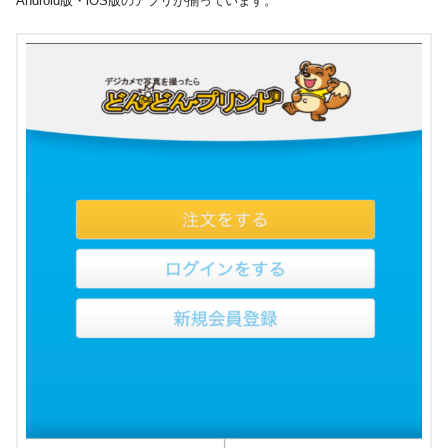
Android版・iOS版のアプリが揃っています。