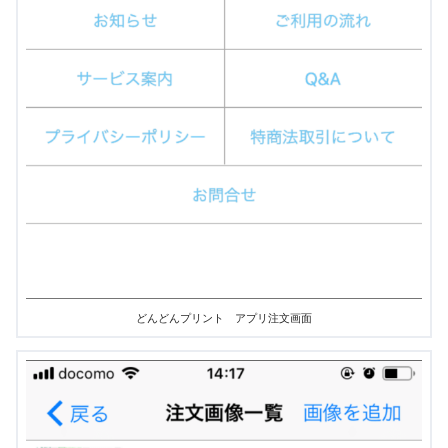
どんどんプリント アプリ注文画面