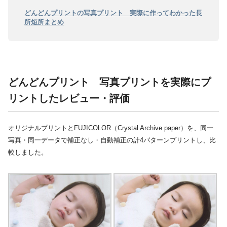
どんどんプリントの写真プリント 実際に作ってわかった長
所短所まとめ
どんどんプリント 写真プリントを実際にプ
リントしたレビュー・評価
オリジナルプリントとFUJICOLOR（Crystal Archive paper）を、同一
写真・同一データで補正なし・自動補正の計4パターンプリントし、比
較しました。