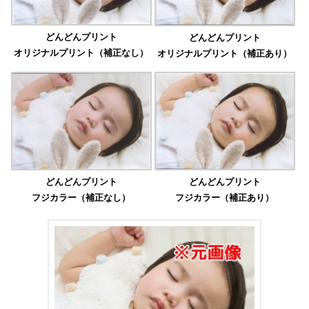
どんどんプリント
どんどんプリント
オリジナルプリント（補正なし）
オリジナルプリント（補正あり）
どんどんプリント
どんどんプリント
フジカラー（補正なし）
フジカラー（補正あり）