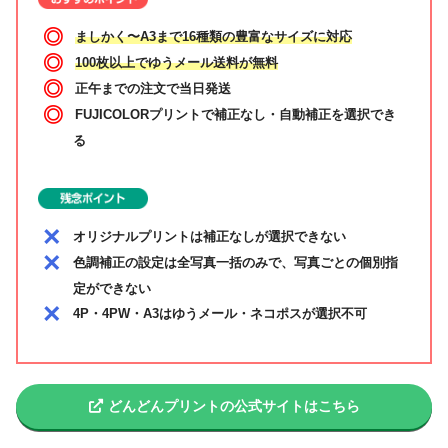
ましかく〜A3まで16種類の豊富なサイズに対応
100枚以上でゆうメール送料が無料
正午までの注文で当日発送
FUJICOLORプリントで補正なし・自動補正を選択でき
る
オリジナルプリントは補正なしが選択できない
色調補正の設定は全写真一括のみで、写真ごとの個別指
定ができない
4P・4PW・A3はゆうメール・ネコポスが選択不可
どんどんプリントの公式サイトはこちら