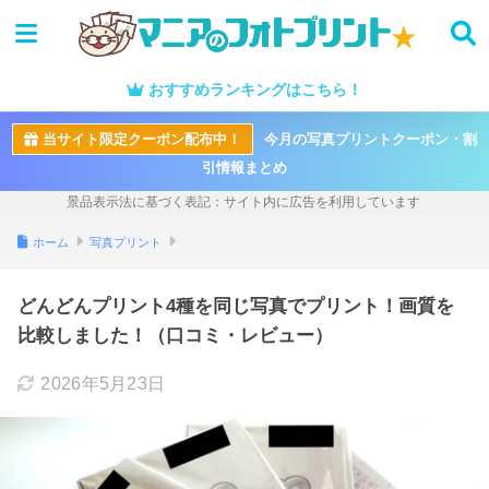
おすすめランキングはこちら！
当サイト限定クーポン配布中！
今月の写真プリントクーポン・割
引情報まとめ
ホーム
写真プリント
どんどんプリント4種を同じ写真でプリント！画質を
比較しました！（口コミ・レビュー）
2026年5月23日