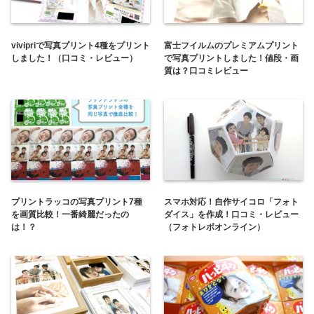
vivipriで写真プリント4種をプリント
富士フイルムのプレミアムプリント
しました！（口コミ・レビュー）
で写真プリントしました！値段・画
質は？口コミレビュー
プリントラッコの写真プリント7種
スマホ対応！自作サイコロ「フォト
を画質比較！一番綺麗だったの
ダイス」を作成！口コミ・レビュー
は！？
（フォトレボオンライン）