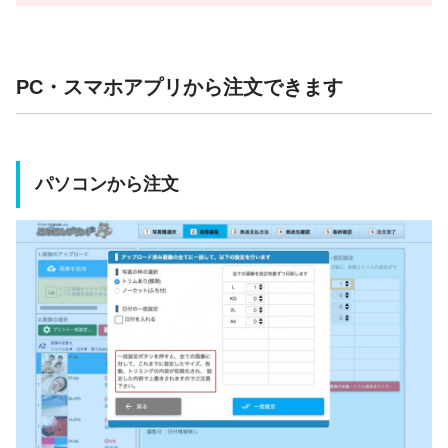
PC・スマホアプリから注文できます
パソコンから注文