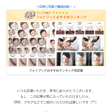
＼
同じ写真で徹底比較！ ／
フォトブックおすすめランキング決定版
いつも応援いただき、本当にありがとうございます。
もし、この記事が気に入っていただけましたら、
SNS、ブログなどでご紹介いただければ嬉しいです（^^）