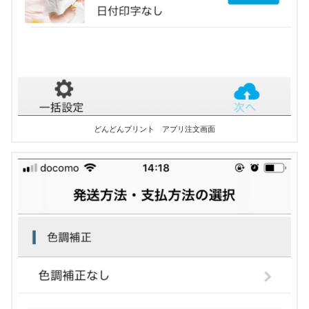
どんどんプリント アプリ注文画面