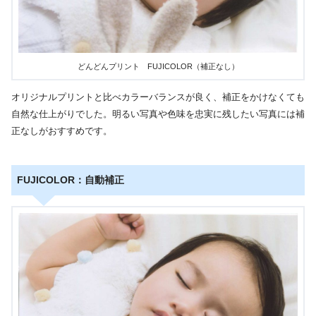
どんどんプリント FUJICOLOR（補正なし）
オリジナルプリントと比べカラーバランスが良く、補正をかけなくても
自然な仕上がりでした。明るい写真や色味を忠実に残したい写真には補
正なしがおすすめです。
FUJICOLOR：自動補正