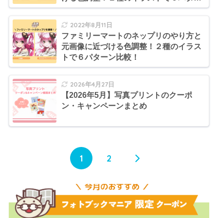
ン比較！
2022年8月11日
ファミリーマートのネップリのやり方と
元画像に近づける色調整！２種のイラス
トで６パターン比較！
2026年4月27日
【2026年5月】写真プリントのクーポ
ン・キャンペーンまとめ
1
2