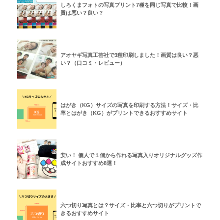
しろくまフォトの写真プリント7種を同じ写真で比較！画
質は悪い？良い？
アオヤギ写真工芸社で3種印刷しました！画質は良い？悪
い？（口コミ・レビュー）
はがき（KG）サイズの写真を印刷する方法！サイズ・比
率とはがき（KG）がプリントできるおすすめサイト
安い！ 個人で１個から作れる写真入りオリジナルグッズ作
成サイトおすすめ8選！
六つ切り写真とは？サイズ・比率と六つ切りがプリントで
きるおすすめサイト