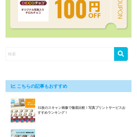
こちらの記事もおすすめ
31枚のスキャン画像で徹底比較！写真プリントサービスお
すすめランキング！