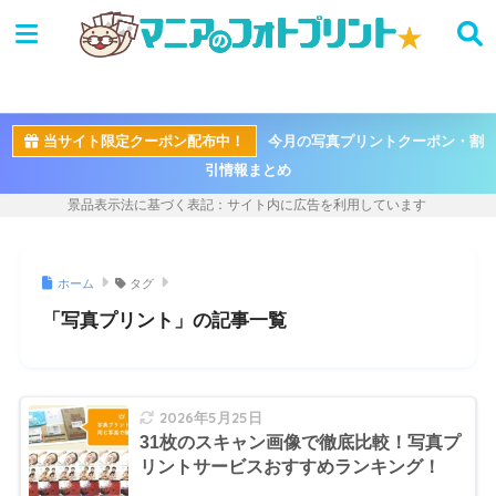
当サイト限定クーポン配布中！
今月の写真プリントクーポン・割
引情報まとめ
ホーム
タグ
「写真プリント」の記事一覧
2026年5月25日
31枚のスキャン画像で徹底比較！写真プ
リントサービスおすすめランキング！