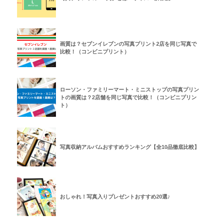
画質は？セブンイレブンの写真プリント2店を同じ写真で
比較！（コンビニプリント）
ローソン・ファミリーマート・ミニストップの写真プリン
トの画質は？2店舗を同じ写真で比較！（コンビニプリン
ト）
写真収納アルバムおすすめランキング【全10品徹底比較】
おしゃれ！写真入りプレゼントおすすめ20選♪