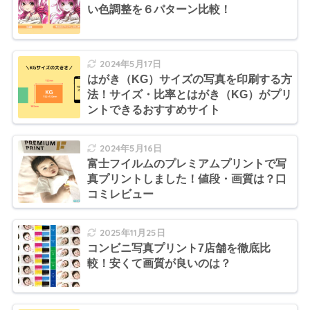
い色調整を６パターン比較！
2024年5月17日
はがき（KG）サイズの写真を印刷する方
法！サイズ・比率とはがき（KG）がプリ
ントできるおすすめサイト
2024年5月16日
富士フイルムのプレミアムプリントで写
真プリントしました！値段・画質は？口
コミレビュー
2025年11月25日
コンビニ写真プリント7店舗を徹底比
較！安くて画質が良いのは？