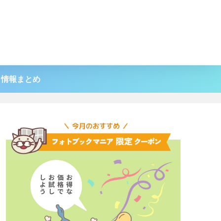
引情報まとめ