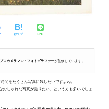
LINE
ア
はてブ
プロカメラマン・フォトグラファー
が監修しています。
す時間をたくさん写真に残したいですよね。
うなおしゃれな写真が撮りたい」という方も多いでしょ