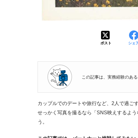
ポスト
シェ
この記事は、実務経験のある
カップルでのデートや旅行など、2人で過ご
せっかく写真を撮るなら「SNS映えするよ
う。