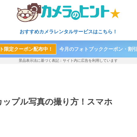
おすすめカメラレンタルサービスはこちら！
ト限定クーポン配布中！
今月のフォトブッククーポン・割
カップル写真の撮り方！スマホ