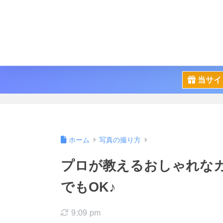
当サイ
ホーム
写真の撮り方
プロが教えるおしゃれな
でもOK♪
9:09 pm