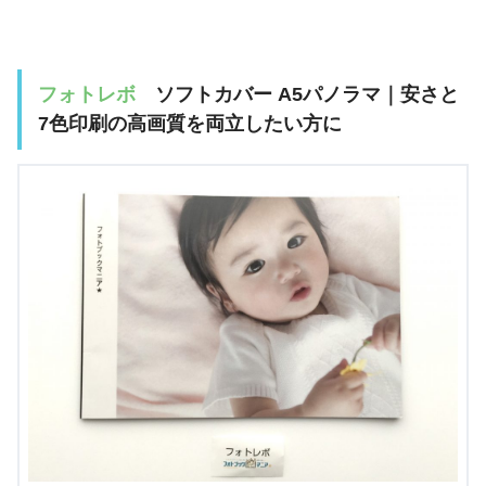
フォトレボ
ソフトカバー A5パノラマ｜安さと
7色印刷の高画質を両立したい方に