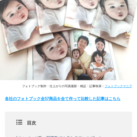
フォトブック制作・仕上がりの写真撮影・検証・記事執筆：
フォトブックマニア
各社のフォトブック全57商品を全て作って比較した記事はこちら
目次