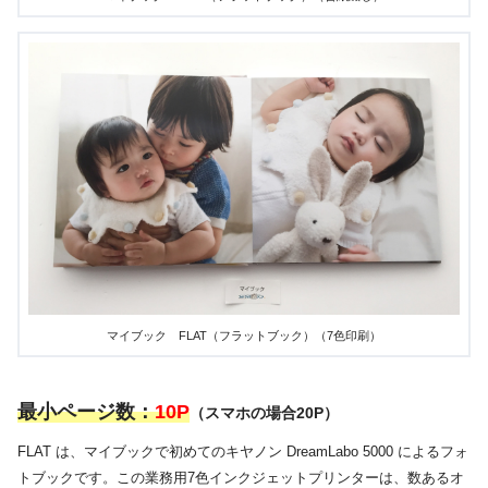
マイブック FLAT（フラットブック）（7色印刷）
最小ページ数：
10P
（スマホの場合20P）
FLAT は、マイブックで初めてのキヤノン
DreamLabo 5000
によるフォ
トブックです。この業務用7色インクジェットプリンターは、数あるオ