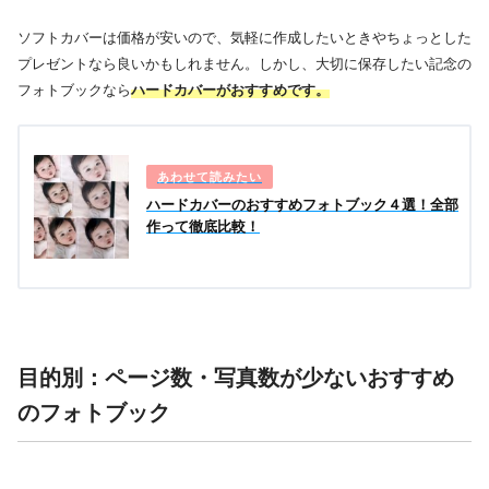
ソフトカバーは価格が安いので、気軽に作成したいときやちょっとした
プレゼントなら良いかもしれません。しかし、大切に保存したい記念の
フォトブックなら
ハードカバーがおすすめです。
ハードカバーのおすすめフォトブック４選！全部
作って徹底比較！
目的別：ページ数・写真数が少ないおすすめ
のフォトブック