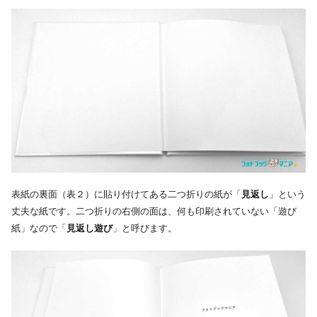
表紙の裏面（表２）に貼り付けてある二つ折りの紙が「
見返し
」という
丈夫な紙です。二つ折りの右側の面は、何も印刷されていない「遊び
紙」なので「
見返し遊び
」と呼びます。