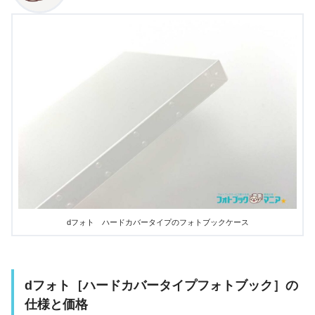
dフォト ハードカバータイプのフォトブックケース
dフォト［ハードカバータイプフォトブック］の
仕様と価格