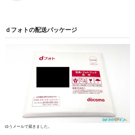
ｄフォトの配送パッケージ
ゆうメールで届きました。