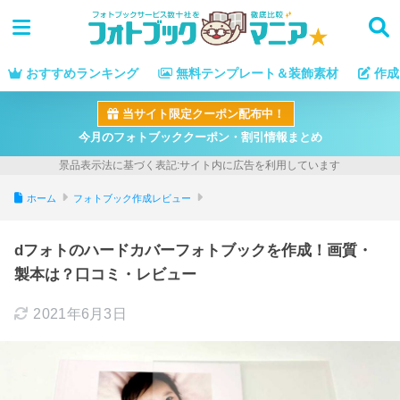
おすすめランキング
無料テンプレート＆装飾素材
作成
当サイト限定クーポン配布中！
今月のフォトブッククーポン・割引情報まとめ
ホーム
フォトブック作成レビュー
dフォトのハードカバーフォトブックを作成！画質・
製本は？口コミ・レビュー
2021年6月3日