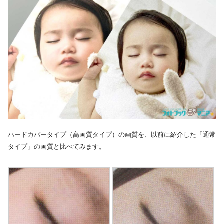
ハードカバータイプ（高画質タイプ）の画質を、以前に紹介した「通常
タイプ」の画質と比べてみます。