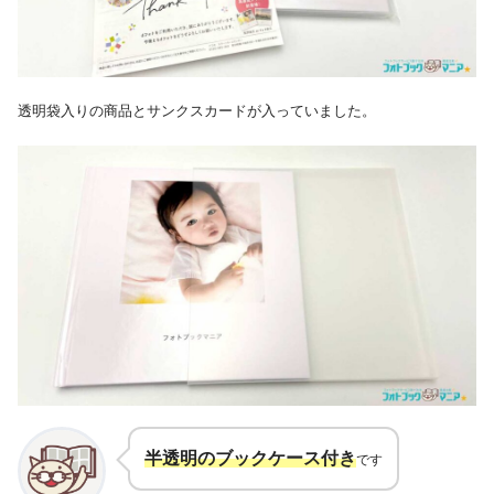
透明袋入りの商品とサンクスカードが入っていました。
半透明のブックケース付き
です