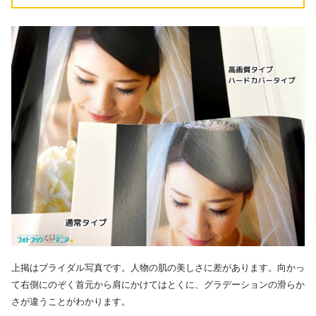
上掲はブライダル写真です。人物の肌の美しさに差があります。向かっ
て右側にのぞく首元から肩にかけてはとくに、グラデーションの滑らか
さが違うことがわかります。