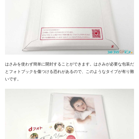
はさみを使わず簡単に開封することができます。はさみが必要な包装だ
とフォトブックを傷つける恐れがあるので、このようなタイプが有り難
いです。