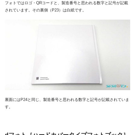
フォトではロゴ・QRコードと、製造番号と思われる数字と記号が記載
されています。その裏側（P23）は白紙です。
裏面にはP24と同じ、製造番号と思われる数字と記号が記載されていま
す。
dフォト［ハードカバータイプフォトブック］