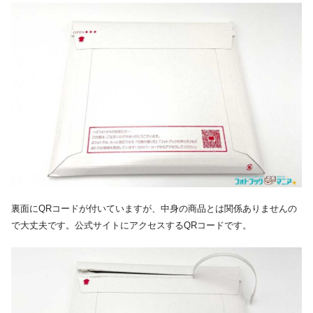
裏面にQRコードが付いていますが、中身の商品とは関係ありませんの
で大丈夫です。公式サイトにアクセスするQRコードです。