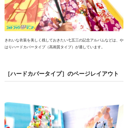
きれいな衣装を美しく残しておきたい七五三の記念アルバムなどは、や
はりハードカバータイプ（高画質タイプ）が適しています。
［ハードカバータイプ］のページレイアウト