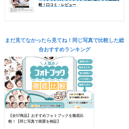
較！口コミ・レビュー
まだ見てなかったら見てね！同じ写真で比較した総
合おすすめランキング
【全57商品】おすすめフォトブックを徹底比
較！【同じ写真で画質を検証】