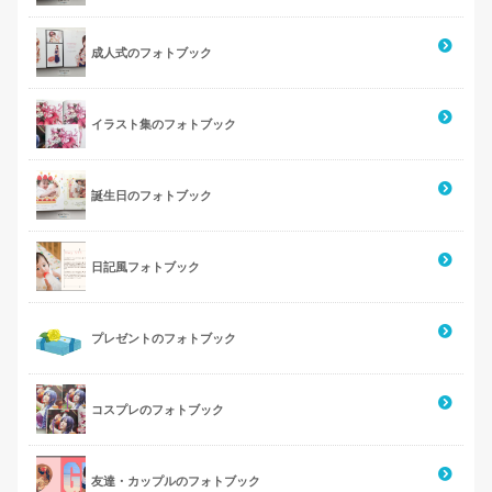
成人式のフォトブック
イラスト集のフォトブック
誕生日のフォトブック
日記風フォトブック
プレゼントのフォトブック
コスプレのフォトブック
友達・カップルのフォトブック