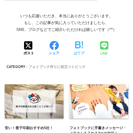
いつも応援いただき、本当にありがとうございます。
もし、この記事が気に入っていただけましたら、
SNS、ブログなどでご紹介いただければ嬉しいです（^^）
LINE
ポスト
シェア
はてブ
CATEGORY :
フォトブック作りに役立つトピック
安い！冊子印刷おすすめ5社！
フォトブックに手書きメッセージ・