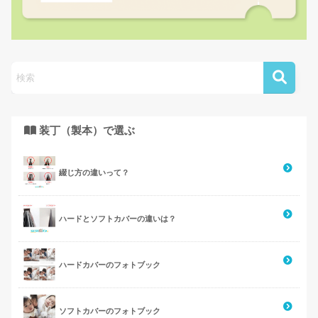
装丁（製本）で選ぶ
綴じ方の違いって？
ハードとソフトカバーの違いは？
ハードカバーのフォトブック
ソフトカバーのフォトブック