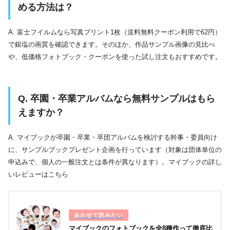
める方法は？
A. 富士フイルムなら写真プリント1枚（送料無料クーポン利用で62円）
で銀塩の画質を確認できます。そのほか、作品サンプル画像の見比べ
や、低価格フォトブック・クーポンを使った試し注文もおすすめです。
Q. 卒園・卒業アルバムなら無料サンプルはもら
えますか？
A. マイブックが卒園・卒業・卒団アルバムを検討する幹事・委員向け
に、サンプルブックプレゼント企画を行っています（対象は団体単位の
申込みで、個人の一般注文とは条件が異なります）。マイブックの詳し
いレビューはこちら
マイブックのフォトブックを全8種作って徹底比