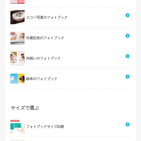
エコー写真のフォトブック
出産記念のフォトブック
内祝いのフォトブック
絵本のフォトブック
サイズで選ぶ
フォトブックサイズ比較