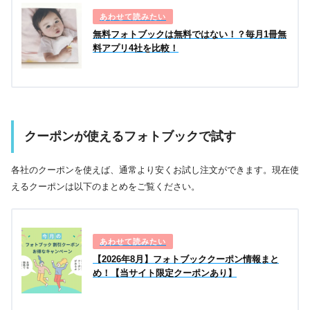
無料フォトブックは無料ではない！？毎月1冊無
料アプリ4社を比較！
クーポンが使えるフォトブックで試す
各社のクーポンを使えば、通常より安くお試し注文ができます。現在使
えるクーポンは以下のまとめをご覧ください。
【2026年8月】フォトブッククーポン情報まと
め！【当サイト限定クーポンあり】