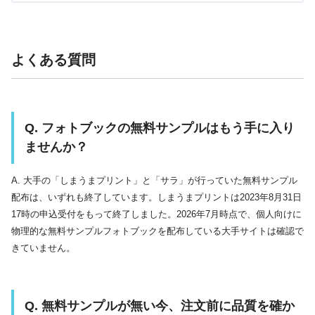
よくある質問
Q. フォトブックの無料サンプルはもう手に入り
ませんか？
A. 大手の「しまうまプリント」と「サラ」が行っていた無料サンプル
配布は、いずれも終了しています。しまうまプリントは2023年8月31日
17時の申込受付をもって終了しました。2026年7月時点で、個人向けに
物理的な無料サンプルフォトブックを配布している大手サイトは確認で
きていません。
Q. 無料サンプルが無い今、注文前に品質を確か