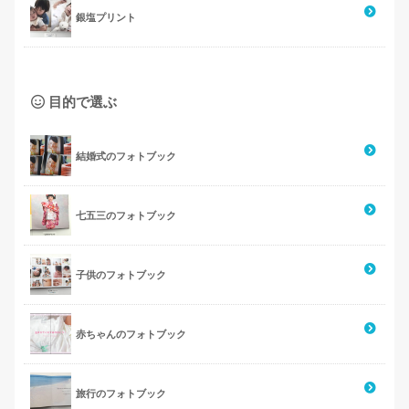
銀塩プリント
目的で選ぶ
結婚式のフォトブック
七五三のフォトブック
子供のフォトブック
赤ちゃんのフォトブック
旅行のフォトブック