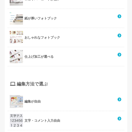
紙が厚いフォトブック
おしゃれなフォトブック
仕上げ加工が選べる
編集方法で選ぶ
編集が自由
文字・コメント入力自由