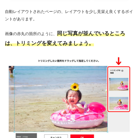
自動レイアウトされたページの、レイアウトを少し見栄え良くするポイ
ントがあります。
同じ写真が並んでいるところ
画像の赤丸の箇所のように、
は、トリミングを変えてみましょう。