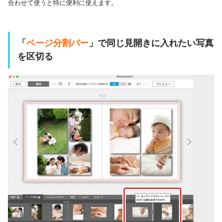
合わせて使うと特に便利に使えます。
「
ページ分割バー
」で同じ見開きに入れたい写真
を区切る