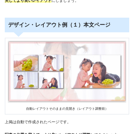
夫してより良いレイアウト
にしましょう。
デザイン・レイアウト例（１）本文ページ
自動レイアウトそのままの見開き（レイアウト調整前）
上掲は自動で作成されたページです。