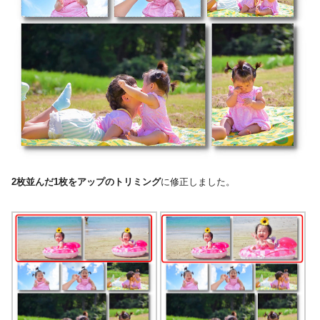
2枚並んだ1枚をアップのトリミング
に修正しました。