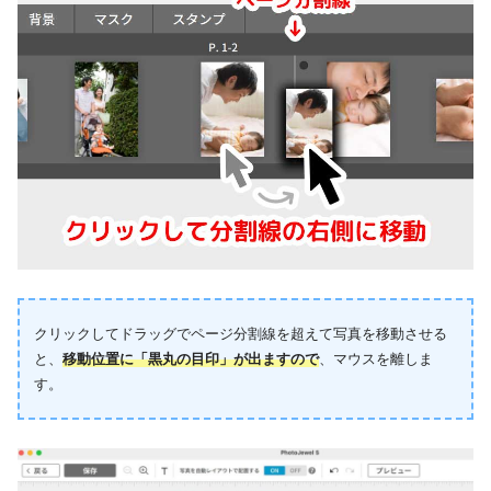
クリックしてドラッグでページ分割線を超えて写真を移動させる
と、
移動位置に「黒丸の目印」が出ますので
、マウスを離しま
す。