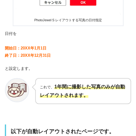
PhotoJewel S レイアウトする写真の日付指定
日付を
開始日：20XX年1月1日
終了日：20XX年12月31日
と設定します。
1年間に撮影した写真のみが自動
これで、
レイアウトされます。
以下が自動レイアウトされたページです。