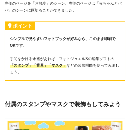
左側のページを「お散歩」のシーン、右側のページは「赤ちゃんとパ
パ」のシーンに区切ることができました。
ポイント
シンプルで見やすいフォトブックが好みなら、このまま印刷で
OK
です。
手間をかける余裕があれば、フォトジュエルSの編集ソフトの
「スタンプ」「背景」「マスク」
などの装飾機能を使ってみまし
ょう。
付属のスタンプやマスクで装飾もしてみよう