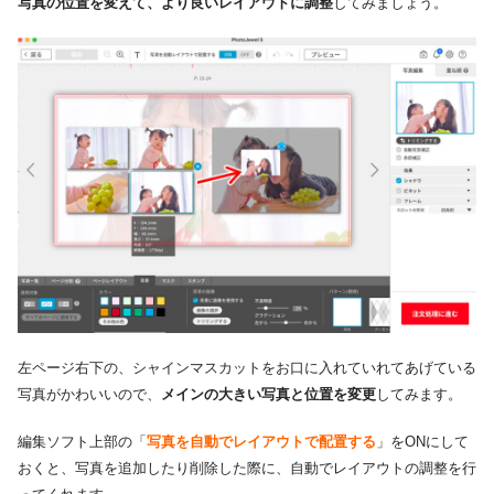
写真の位置を変えて、より良いレイアウトに調整
してみましょう。
左ページ右下の、シャインマスカットをお口に入れていれてあげている
写真がかわいいので、
メインの大きい写真と位置を変更
してみます。
編集ソフト上部の「
写真を自動でレイアウトで配置する
」をONにして
おくと、写真を追加したり削除した際に、自動でレイアウトの調整を行