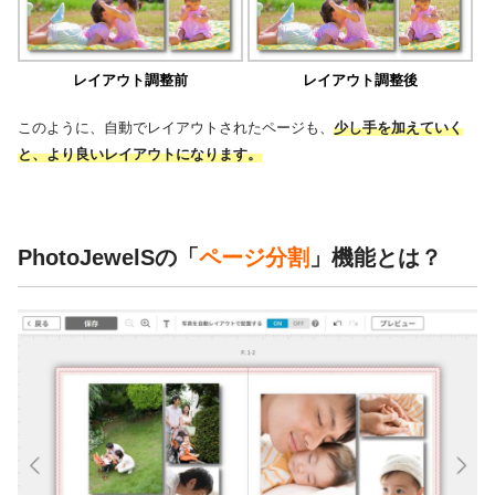
レイアウト調整後
レイアウト調整前
このように、自動でレイアウトされたページも、
少し手を加えていく
と、より良いレイアウトになります。
PhotoJewelSの「
ページ分割
」機能とは？