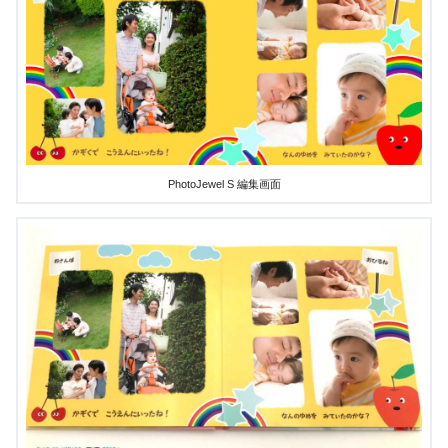
PhotoJewel S 編集画面