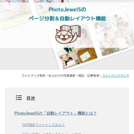
フォトブック制作・仕上がりの写真撮影・検証・記事執筆：
フォトブックマニア
目次
PhotoJewelSの「自動レイアウト」機能とは？
日付指定でソートしてみよう