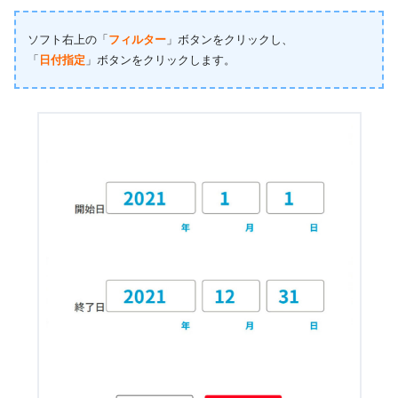
ソフト右上の「
フィルター
」ボタンをクリックし、
「
日付指定
」ボタンをクリックします。