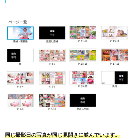
同じ撮影日の写真が同じ見開きに並んでいます。