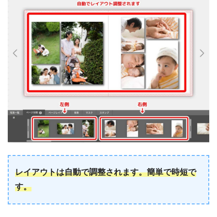
レイアウトは自動で調整されます。簡単で時短で
す。