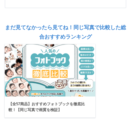
まだ見てなかったら見てね！同じ写真で比較した総
合おすすめランキング
【全57商品】おすすめフォトブックを徹底比
較！【同じ写真で画質を検証】