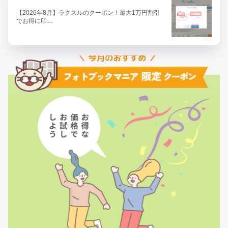
【2026年8月】ラクスルのクーポン！最大1万円割引
でお得に印…