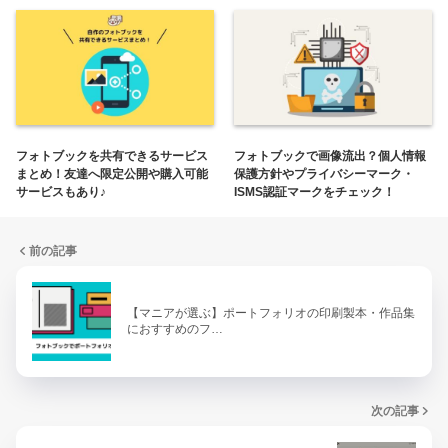
フォトブックを共有できるサービス
フォトブックで画像流出？個人情報
まとめ！友達へ限定公開や購入可能
保護方針やプライバシーマーク・
サービスもあり♪
ISMS認証マークをチェック！
前の記事
【マニアが選ぶ】ポートフォリオの印刷製本・作品集
におすすめのフ…
次の記事