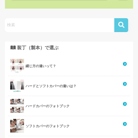
装丁（製本）で選ぶ
綴じ方の違いって？
ハードとソフトカバーの違いは？
ハードカバーのフォトブック
ソフトカバーのフォトブック