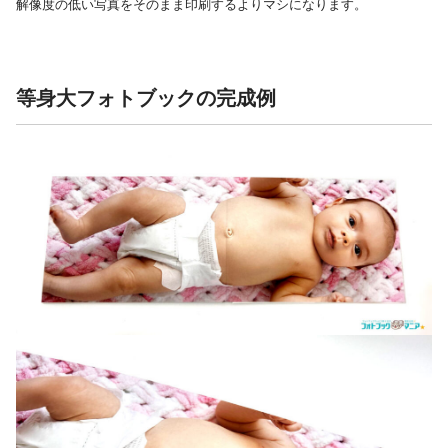
解像度の低い写真をそのまま印刷するよりマシになります。
等身大フォトブックの完成例