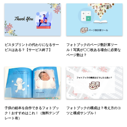
ビスタプリントの代わりになるサー
フォトブックのページ数計算ツー
ビスはある？【サービス終了】
ル！写真が〇〇枚ある場合に必要な
ページ数は？
子供の絵本を自作できるフォトブッ
フォトブックの構成は？考え方のコ
ク！おすすめはこれ！（無料テンプ
ツと構成サンプル！
レート有）