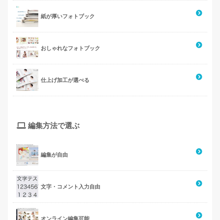
紙が厚いフォトブック
おしゃれなフォトブック
仕上げ加工が選べる
編集方法で選ぶ
編集が自由
文字・コメント入力自由
オンライン編集可能