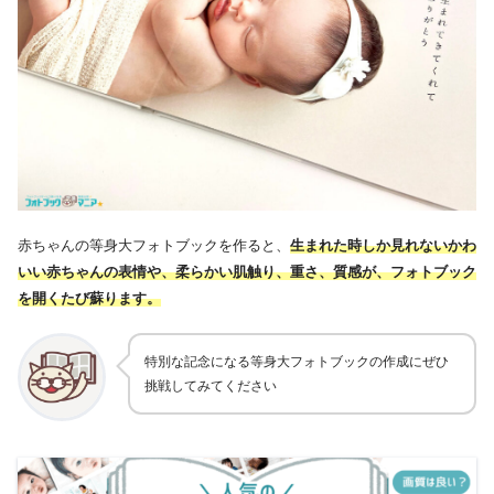
赤ちゃんの等身大フォトブックを作ると、
生まれた時しか見れないかわ
いい赤ちゃんの表情や、柔らかい肌触り、重さ、質感が、フォトブック
を開くたび蘇ります。
特別な記念になる等身大フォトブックの作成にぜひ
挑戦してみてください