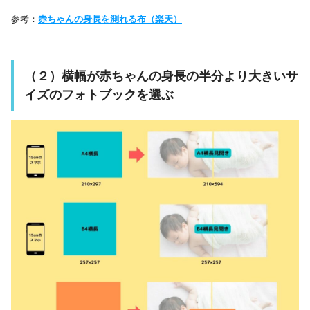
参考：
赤ちゃんの身長を測れる布（楽天）
（２）横幅が赤ちゃんの身長の半分より大きいサ
イズのフォトブックを選ぶ