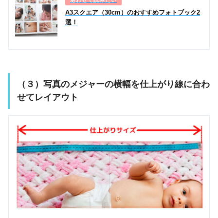
A3スクエア（30cm）のおすすめフォトブック2
選！
（３）写真のメジャーの横幅を仕上がり線に合わ
せてレイアウト